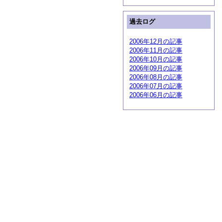
過去ログ
2006年12月の記事
2006年11月の記事
2006年10月の記事
2006年09月の記事
2006年08月の記事
2006年07月の記事
2006年06月の記事