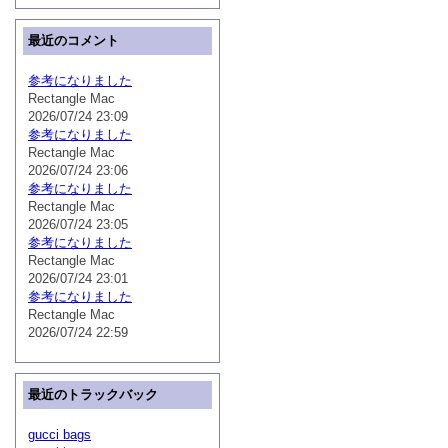
最近のコメント
参考になりました
Rectangle Mac
2026/07/24 23:09
参考になりました
Rectangle Mac
2026/07/24 23:06
参考になりました
Rectangle Mac
2026/07/24 23:05
参考になりました
Rectangle Mac
2026/07/24 23:01
参考になりました
Rectangle Mac
2026/07/24 22:59
最近のトラックバック
gucci bags