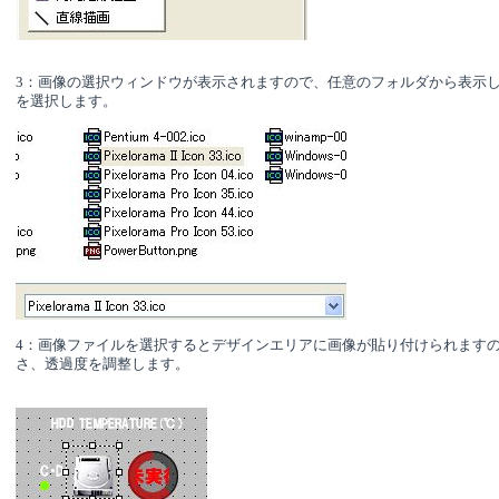
3：画像の選択ウィンドウが表示されますので、任意のフォルダから表示
を選択します。
4：画像ファイルを選択するとデザインエリアに画像が貼り付けられます
さ、透過度を調整します。