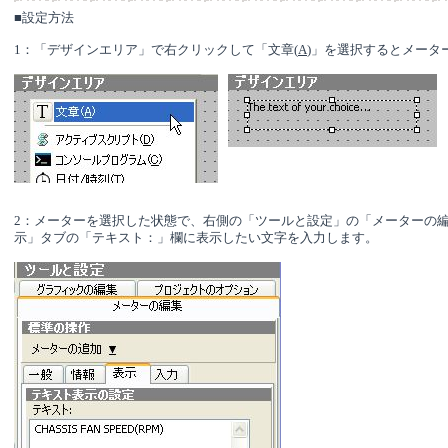
■設定方法
1
：「デザインエリア」で右クリックして「文章(
A
)」を選択するとメータ
2：メーターを選択した状態で、右側の「ツールと設定」の「メーターの
示」タブの「テキスト：」欄に表示したい文字を入力します。