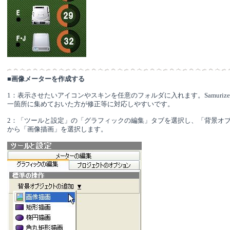
■
画像メーターを作成する
1：表示させたいアイコンやスキンを任意のフォルダに入れます。Samuriz
一箇所に集めておいた方が修正等に対応しやすいです。
2：「ツールと設定」の「グラフィックの編集」タブを選択し、「背景オ
から「画像描画」を選択します。