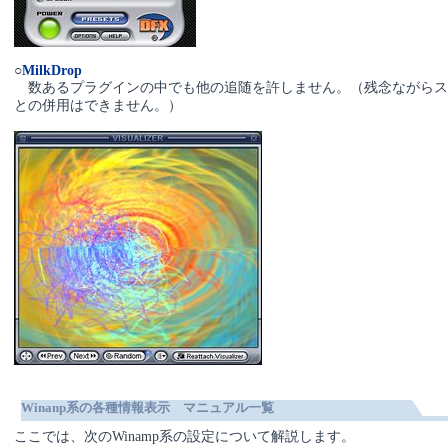
○
MilkDrop
数あるプラグインの中でも他の追随を許しません。（残念ながらス
との併用はできません。）
Winanp系の各種情報表示 マニュアル一覧
ここでは、次のWinamp系の設定について解説します。