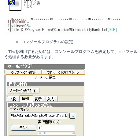
コンソールプログラムの設定
Tfssを利用するためには、
コンソールプログラムを設定して、rankフォ
う処理する必要があります。