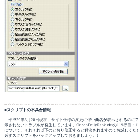
■
スクリプトの不具合情報
平成20年3月20日現在、サイト仕様の変更に伴い曲名が表示されるのに
示されないトラブルが発生しています。OriconDailyRank.vbsの119行目
について、それぞれ以下のとおり修正すると解決されますのでお試しくださ
必ずスクリプトをバックアップしておきましょう。）