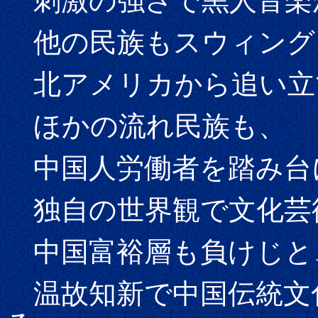
刺激の強さで黒人音楽
他の民族もスウィング
北アメリカから追い立
ほかの流れ民族も、
中国人労働者を踏み台
独自の世界観で文化芸
中国富裕層も負けじと
温故知新で中国伝統文