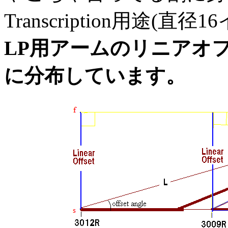
Transcription用途
LP用アームのリニアオフ
に分布しています。