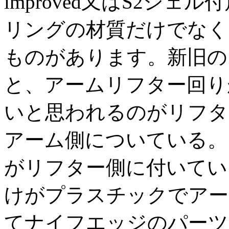
improved又はS2シェル
リングの材質だけでなく
ものがあります。新旧の
と、アームリフター回り
いと思われるのがリフタ
アーム側についている。
がリフター側に付いてい
けがプラスチックでアー
てナイフエッジのパーツ