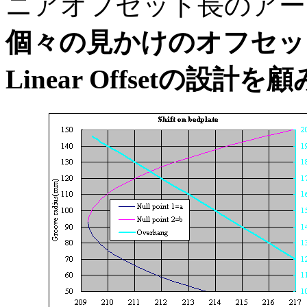
ニアオフセット長のアー
個々の見かけのオフセッ
Linear Offsetの設計