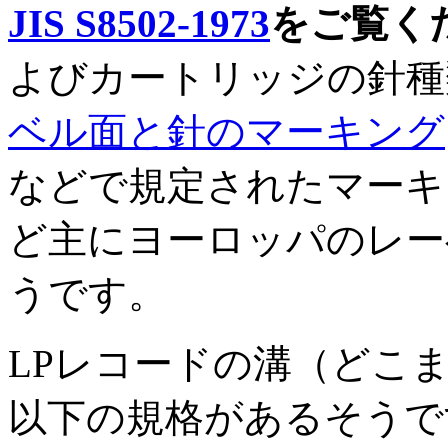
JIS S8502-1973
をご覧く
よびカートリッジの針種
ベル面と針のマーキング
などで規定されたマーキング
ど主にヨーロッパのレー
うです。
LPレコードの溝（どこ
以下の規格があるそうです