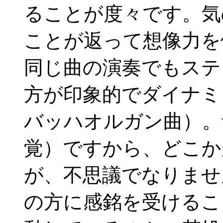
ることが度々です。気
ことが返って想像力を
同じ曲の演奏でもステ
方が印象的でダイナミッ
バッハオルガン曲）。
覚）ですから、どこか
が、不思議でなりませ
の方に感銘を受けるこ