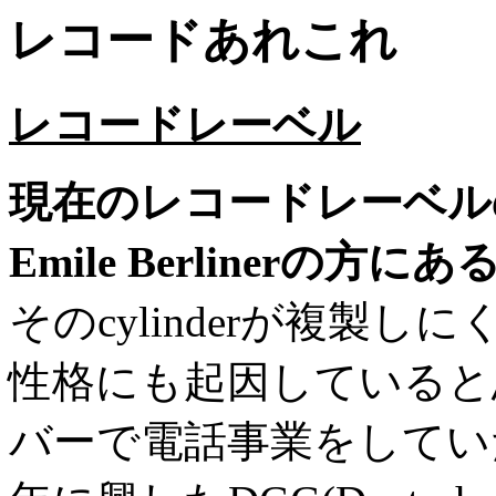
レコードあれこれ
レコードレーベル
現在のレコードレーベル
Emile Berlinerの方
そのcylinderが複製
性格にも起因していると
バーで電話事業をしていた弟Jos