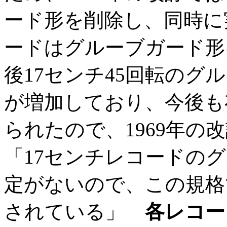
ード形を削除し、同時に実
ードはグルーブガード形
後17センチ45回転のグ
が増加しており、今後も
られたので、1969年
「17センチレコードのグ
定がないので、この規格
されている」
各レコー