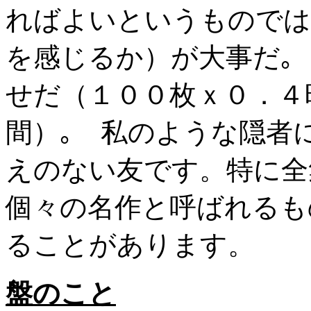
ればよいというものでは
を感じるか）が大事だ｡ 
せだ（１００枚ｘ０．４
間）｡ 私のような隠者
えのない友です。特に全
個々の名作と呼ばれるも
ることがあります。
盤のこと