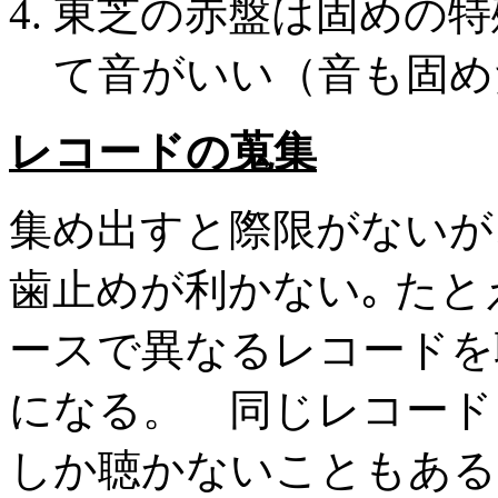
東芝の赤盤は固めの特
て音がいい（音も固め
レコードの蒐集
集め出すと際限がないが、
歯止めが利かない｡ たと
ースで異なるレコードを
になる。 同じレコード
しか聴かないこともある