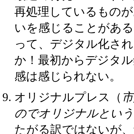
再処理しているものが
いを感じることがある
って、デジタル化され
か！最初からデジタル
感は感じられない。
オリジナルプレス（
市
のでオリジナルという
たがる訳ではないが、音の厚み