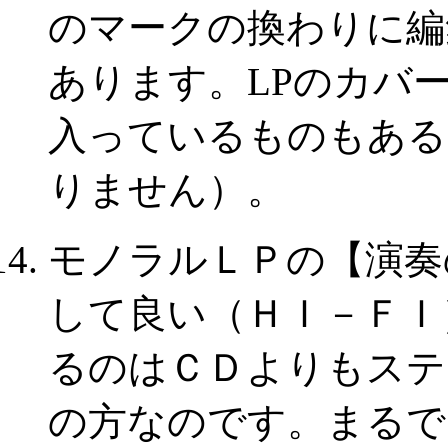
のマークの換わりに編
あります。LPのカバ
入っているものもある
りません）。
モノラルＬＰの【演奏
して良い（ＨＩ－ＦＩ
るのはＣＤよりもステ
の方なのです。まるで