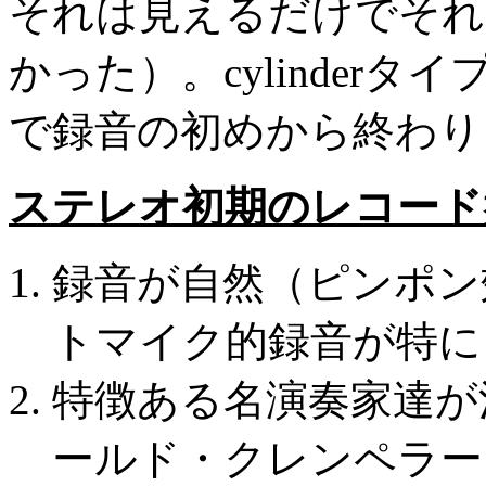
それは見えるだけでそれ
かった）。cylinder
で録音の初めから終わり
ステレオ初期のレコード
録音が自然（ピンポン
トマイク的録音が特に
特徴ある名演奏家達が
ールド・クレンペラー