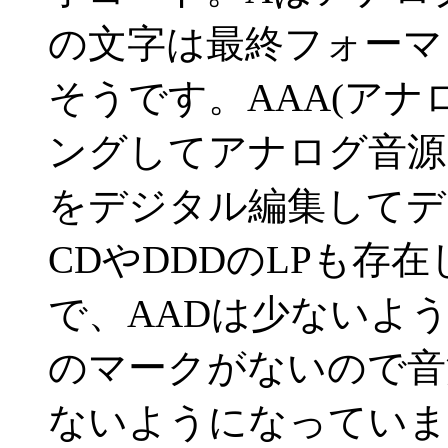
の文字は最終フォーマ
そうです。AAA(ア
ングしてアナログ音源
をデジタル編集してデ
CDやDDDのLPも存
で、AADは少ないよ
のマークがないので音
ないようになっていま