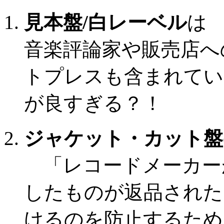
見本盤/白レーベル
は
音楽評論家や販売店へ
トプレスも含まれてい
が良すぎる？！
ジャケット・カット盤(Cut-o
「レコードメーカー
したものが返品された
けるのを防止するため