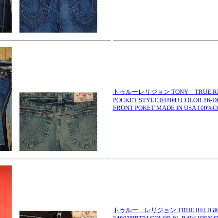
トゥルーレリジョン TONY TRUE RELI
POCKET STYLE 04804J COLOR 86-
FRONT POKET MADE IN USA 100%
トゥルー レリジョン TRUE RELIGION 