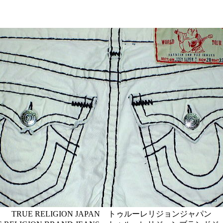
TRUE RELIGION JAPAN トゥルーレリジョンジャパン