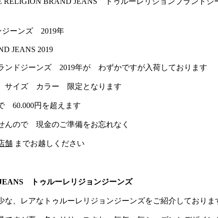
E RELIGION BRAND JEANS トゥルーレリジョンブランド
ジーンズ 2019年
D JEANS 2019
ランドジーンズ 2019年が わずかですが入荷しております
 サイズ カラー 限定となります
60.000円を超えます
せんので 現金のご準備をお忘れなく
店舗
までお越しください
ON JEANS トゥルーレリジョンジーンズ
た希少な、レアなトゥルーレリジョンジーンズをご紹介しておりま