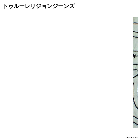
トゥルーレリジョンジーンズ