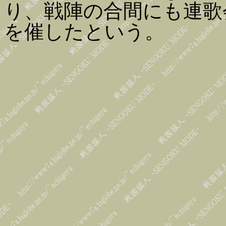
り、戦陣の合間にも連歌
を催したという。