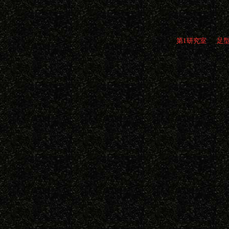
第1研究室
足