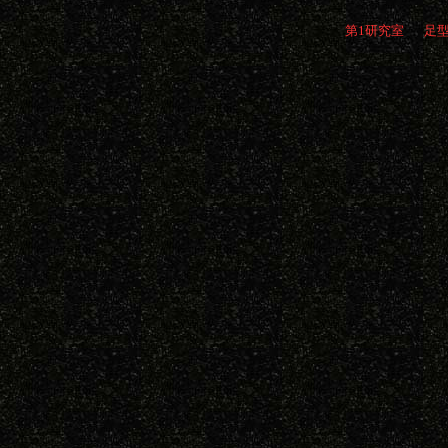
第1研究室
足