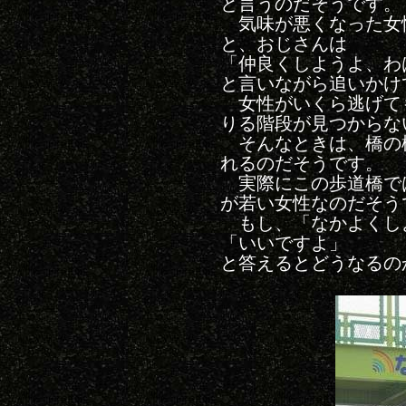
と言うのだそうです。
気味が悪くなった女
と、おじさんは
「仲良くしようよ、わ
と言いながら追いかけ
女性がいくら逃げて
りる階段が見つからな
そんなときは、橋の
れるのだそうです。
実際にこの歩道橋で
が若い女性なのだそう
もし、「なかよくし
「いいですよ」
と答えるとどうなるの