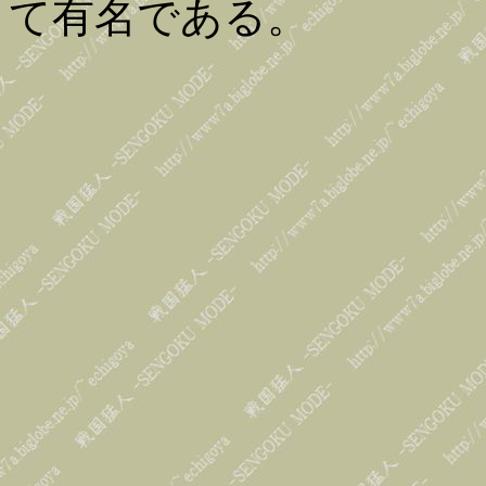
て有名である。