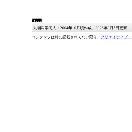
九嶺科学同人：2004年10月頃作成／2026年8月5日更新
コンテンツは特に記載されてない限り、
クリエイティブ・