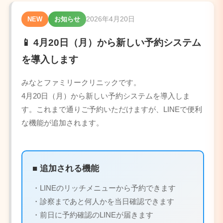
2026年4月20日
NEW
お知らせ
📱 4月20日（月）から新しい予約システム
を導入します
みなとファミリークリニックです。
4月20日（月）から新しい予約システムを導入しま
す。これまで通りご予約いただけますが、LINEで便利
な機能が追加されます。
■ 追加される機能
・LINEのリッチメニューから予約できます
・診察まであと何人かを当日確認できます
・前日に予約確認のLINEが届きます