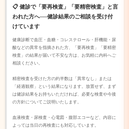
📋 健診で「要再検査」「要精密検査」と言
われた方へ──健診結果のご相談を受け付
けています
健康診断で血圧・血糖・コレステロール・肝機能・尿
酸などの異常を指摘された方、「要再検査」「要精密
検査」の結果が届いて不安な方は、お気軽に内科へご
相談ください。
精密検査を受けた方の約半数は「異常なし」または
「経過観察」という結果になります。放置せず、まず
は健診結果をお持ちいただければ、必要な検査や今後
の方針についてご説明いたします。
血液検査・尿検査・心電図・腹部エコーなど、内容に
よっては当日の再検査にも対応しています。