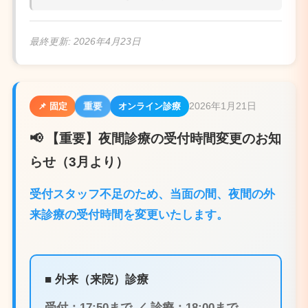
最終更新:
2026年4月23日
2026年1月21日
重要
📌 固定
オンライン診療
📢 【重要】夜間診療の受付時間変更のお知
らせ（3月より）
受付スタッフ不足のため、当面の間、夜間の外
来診療の受付時間を変更いたします。
■ 外来（来院）診療
受付：17:50まで ／ 診療：18:00まで