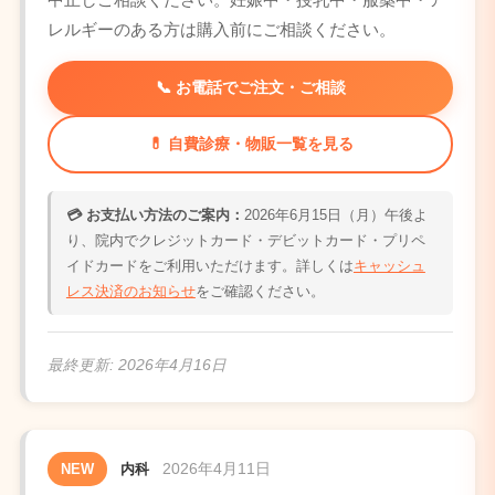
レルギーのある方は購入前にご相談ください。
📞 お電話でご注文・ご相談
💊 自費診療・物販一覧を見る
💳 お支払い方法のご案内：
2026年6月15日（月）午後よ
り、院内でクレジットカード・デビットカード・プリペ
イドカードをご利用いただけます。詳しくは
キャッシュ
レス決済のお知らせ
をご確認ください。
最終更新:
2026年4月16日
2026年4月11日
NEW
内科