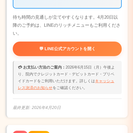
待ち時間の見通しが立てやすくなります。4月20日以
降のご予約は、LINEのリッチメニューもご利用くださ
い。
💬 LINE公式アカウントを開く
💳 お支払い方法のご案内：
2026年6月15日（月）午後よ
り、院内でクレジットカード・デビットカード・プリペ
イドカードをご利用いただけます。詳しくは
キャッシュ
レス決済のお知らせ
をご確認ください。
最終更新:
2026年4月20日