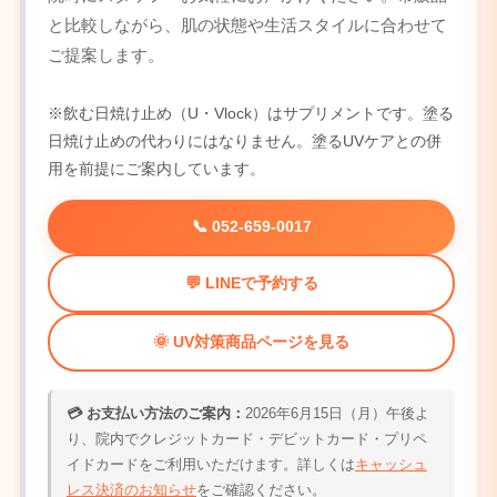
と比較しながら、肌の状態や生活スタイルに合わせて
ご提案します。
※飲む日焼け止め（U・Vlock）はサプリメントです。塗る
日焼け止めの代わりにはなりません。塗るUVケアとの併
用を前提にご案内しています。
📞 052-659-0017
💬 LINEで予約する
🌞 UV対策商品ページを見る
💳 お支払い方法のご案内：
2026年6月15日（月）午後よ
り、院内でクレジットカード・デビットカード・プリペ
イドカードをご利用いただけます。詳しくは
キャッシュ
レス決済のお知らせ
をご確認ください。