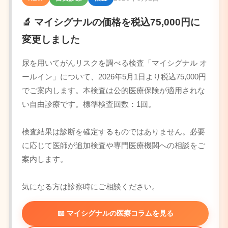
🔬 マイシグナルの価格を税込75,000円に
変更しました
尿を用いてがんリスクを調べる検査「マイシグナル オ
ールイン」について、2026年5月1日より税込75,000円
でご案内します。本検査は公的医療保険が適用されな
い自由診療です。標準検査回数：1回。
検査結果は診断を確定するものではありません。必要
に応じて医師が追加検査や専門医療機関への相談をご
案内します。
気になる方は診察時にご相談ください。
📖 マイシグナルの医療コラムを見る