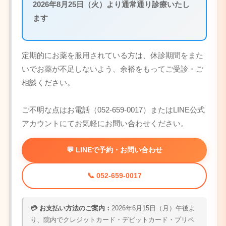
2026年8月25日（火）より通常通り診療いたし
ます
定期的にお薬を服用されている方は、休診期間をまた
いでお薬が不足しないよう、余裕をもってご受診・ご
相談ください。
ご不明な点はお電話（052-659-0017）またはLINE公式
アカウントにてお気軽にお問い合わせください。
💬 LINEで予約・お問い合わせ
📞 052-659-0017
💳 お支払い方法のご案内：
2026年6月15日（月）午後よ
り、院内でクレジットカード・デビットカード・プリペ