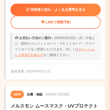
📋 再検査の流れ・よくある質問を見る
💬 LINEで来院予約
💳 お支払い方法のご案内：
2026年6月15日（月）午後よ
り、院内でクレジットカード・デビットカード・プリペ
イドカードをご利用いただけます。詳しくは
キャッシュ
レス決済のお知らせ
をご確認ください。
最終更新:
2026年4月11日
2026年3月28日
NEW
自費・物販
メルスモン ムースマスク・UVプロテクト