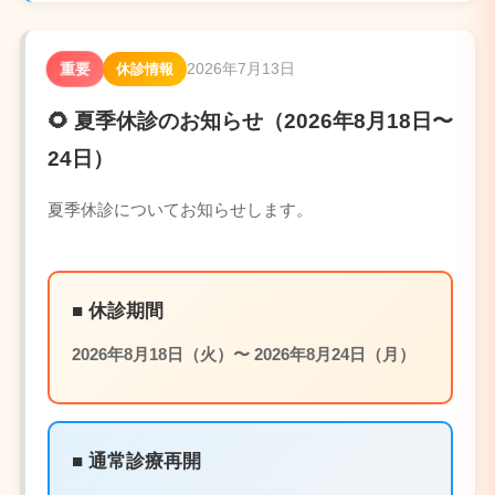
2026年7月13日
重要
休診情報
🌻 夏季休診のお知らせ（2026年8月18日〜
24日）
夏季休診についてお知らせします。
■ 休診期間
2026年8月18日（火）〜 2026年8月24日（月）
■ 通常診療再開