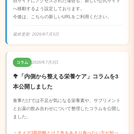
旧サイトにアクセスされた場合も、新しい公式サイト
へ移動するよう設定しております。
今後は、こちらの新しいURLをご利用ください。
最終更新:
2026年7月3日
2026年7月3日
コラム
🥦「内側から整える栄養ケア」コラムを3
本公開しました
食事だけでは不足が気になる栄養素や、サプリメント
とお薬の飲み合わせについて整理したコラムを公開し
ました。
・
オメガ3脂肪酸とは？魚をあまり食べない方が知っ