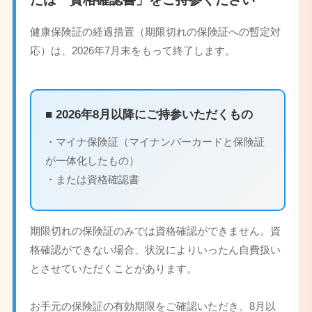
健康保険証の経過措置（期限切れの保険証への暫定対
応）は、2026年7月末をもって終了します。
■ 2026年8月以降にご持参いただくもの
・マイナ保険証（マイナンバーカードと保険証
が一体化したもの）
・または資格確認書
期限切れの保険証のみでは資格確認ができません。資
格確認ができない場合、状況によりいったん自費扱い
とさせていただくことがあります。
お手元の保険証の有効期限をご確認いただき、8月以