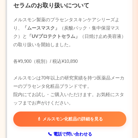
セラムのお取り扱いについて
メルスモン製薬のプラセンタスキンケアシリーズよ
り、
「ムースマスク」
（炭酸パック・集中保湿マス
ク）と
「UVプロテクトセラム」
（日焼け止め美容液）
の取り扱いを開始しました。
各¥9,900（税別）/ 税込¥10,890
メルスモンは70年以上の研究実績を持つ医薬品メーカ
ーのプラセンタ化粧品ブランドです。
院内にてお試し・ご購入いただけます。お気軽にスタ
ッフまでお声がけください。
💄 メルスモン化粧品の詳細を見る
📞 電話で問い合わせる