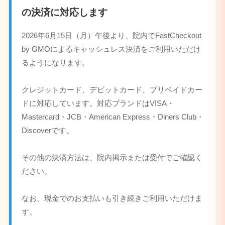
の決済に対応します
2026年6月15日（月）午後より、院内でFastCheckout
by GMOによるキャッシュレス決済をご利用いただけ
るようになります。
クレジットカード、デビットカード、プリペイドカー
ドに対応しています。対応ブランドはVISA・
Mastercard・JCB・American Express・Diners Club・
Discoverです。
その他の決済方法は、院内掲示または受付でご確認く
ださい。
なお、現金でのお支払いも引き続きご利用いただけま
す。