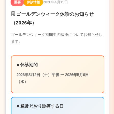
2026年4月19日
重要
休診情報
🗓️ ゴールデンウィーク休診のお知らせ
（2026年）
ゴールデンウィーク期間中の診療についてお知らせし
ます。
■ 休診期間
2026年5月2日（土）午後 〜 2026年5月6日
（水）
■ 通常どおり診療する日