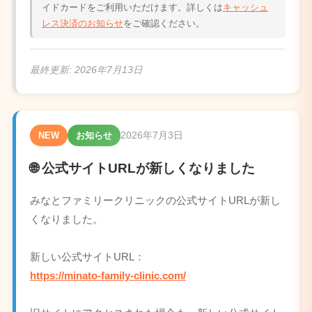
イドカードをご利用いただけます。詳しくは
キャッシュ
レス決済のお知らせ
をご確認ください。
最終更新:
2026年7月13日
2026年7月3日
NEW
お知らせ
🌐 公式サイトURLが新しくなりました
みなとファミリークリニックの公式サイトURLが新し
くなりました。
新しい公式サイトURL：
https://minato-family-clinic.com/