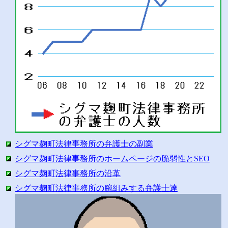
シグマ麹町法律事務所の弁護士の副業
シグマ麹町法律事務所のホームページの脆弱性とSEO
シグマ麹町法律事務所の沿革
シグマ麹町法律事務所の腕組みする弁護士達