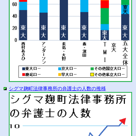
シグマ麹町法律事務所の弁護士の人数の推移