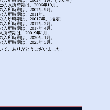
の入所時期は、2002年 1月。(設立者)
士の入所時期は、2006年10月。
の入所時期は、2007年 9月。
の入所時期は、2011年。
の入所時期は、20017年。(推定)
の入所時期は、2017年 2月。
の入所時期は、2017年 4月。
入所時期は、20019年1月。
入所時期は、2020年 1月。
の入所時期は、2023年 3月。
いて、ありがとうございました。