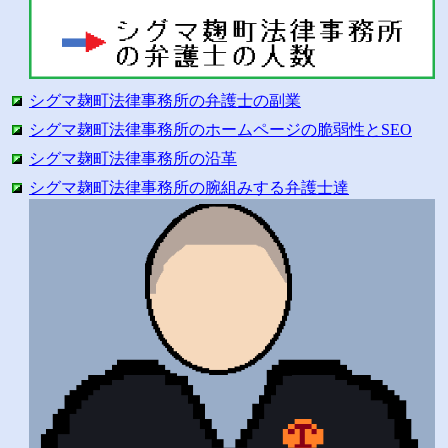
シグマ麹町法律事務所の弁護士の副業
シグマ麹町法律事務所のホームページの脆弱性とSEO
シグマ麹町法律事務所の沿革
シグマ麹町法律事務所の腕組みする弁護士達