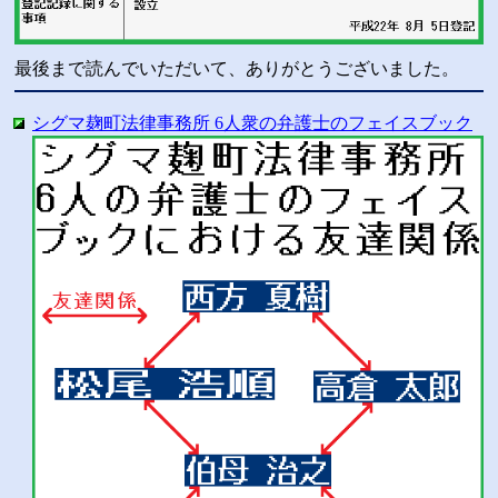
最後まで読んでいただいて、ありがとうございました。
シグマ麹町法律事務所 6人衆の弁護士のフェイスブック