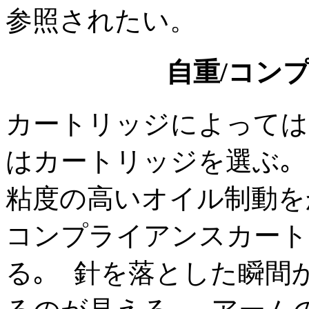
参照されたい。
自重/コン
カートリッジによっては
はカートリッジを選ぶ｡
粘度の高いオイル制動を
コンプライアンスカート
る｡ 針を落とした瞬間