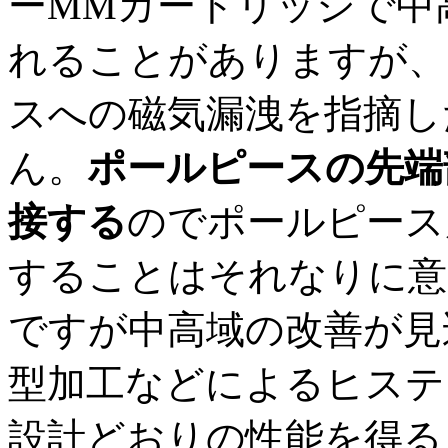
ーMMカートリッジで中
れることがありますが、
スへの磁気漏洩を指摘し
ん。
ポールピースの先端
接する
のでポールピース
することはそれなりに意
ですが中高域の改善が見
型加工などによるヒステ
設計どおりの性能を得る