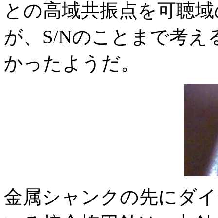
との高域共振点を可聴域
が、S/Nのことまで考
かったようだ。
金属シャンクの先にダイ