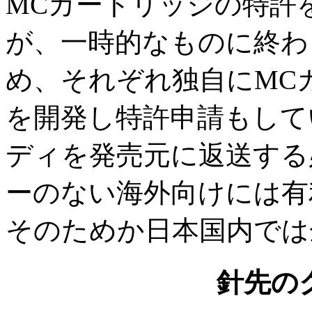
MCカートリッジの特許
が、一時的なものに終わ
め、それぞれ独自にMC
を開発し特許申請もして
ディを発売元に返送する
ーのない海外向けには有
そのためか日本国内では
針先の