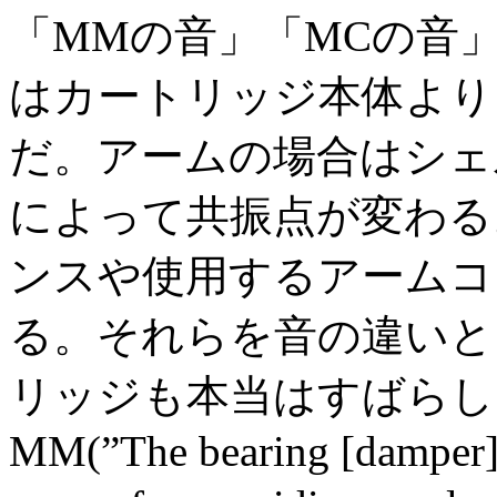
「MMの音」「MCの音
はカートリッジ本体より
だ。アームの場合はシェ
によって共振点が変わる
ンスや使用するアームコ
る。それらを音の違いと
リッジも本当はすばらしい
MM(”The bearing [damper] a