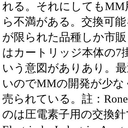
れる。それにしてもMM
ら不満がある。交換可能
が限られた品種しか市販
はカートリッジ本体の7
いう意図がありあり。最
いのでMMの開発が少な
売られている。註：Ron
のは圧電素子用の交換針でオ