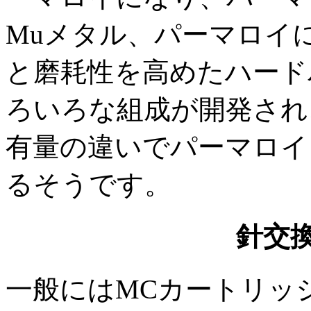
Muメタル、パーマロイ
と磨耗性を高めたハード
ろいろな組成が開発され
有量の違いでパーマロイ
るそうです。
針交
一般にはMCカートリッ