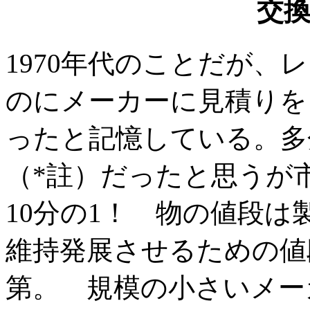
交
1970年代のことだが、
のにメーカーに見積りを
ったと記憶している。多
（*註）だったと思うが
10分の1！ 物の値段
維持発展させるための値
第。 規模の小さいメー