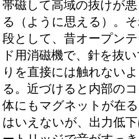
帯磁して高域の抜けが悪
る（ように思える）。そ
段として、昔オープンテ
ド用消磁機で、針を抜い
りを直接には触れないよ
る。近づけると内部のコ
体にもマグネットが在る
はいえないが、出力低下
ートリッジで音がすっき