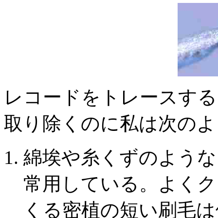
レコードをトレースする
取り除くのに私は次のよ
綿埃や糸くずのような
常用している。よくク
くる密植の短い刷毛は