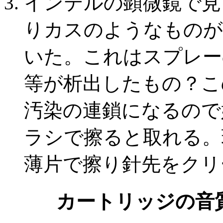
インテルの顕微鏡で見
りカスのようなものが
いた。これはスプレー
等が析出したもの？こ
汚染の連鎖になるので
ラシで擦ると取れる。
薄片で擦り針先をクリ
カートリッジの音