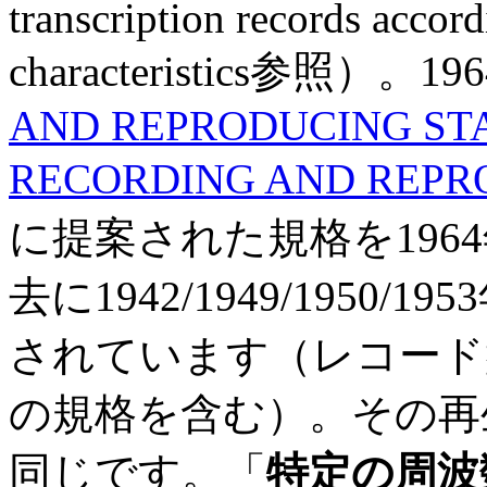
transcription records accor
characteristics参照）。1
AND REPRODUCING ST
RECORDING AND REPR
に提案された規格を196
去に1942/1949/1950
されています（レコード
の規格を含む）。その再生
同じです。「
特定の周波