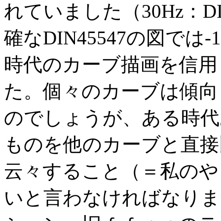
れていました（30Hz：DIN
確なDIN45547の図では
時代のカーブ描画を信用
た。個々のカーブは傾向
のでしょうが、ある時代
ものを他のカーブと直接
云々すること（＝私のや
いと言わなければなりま