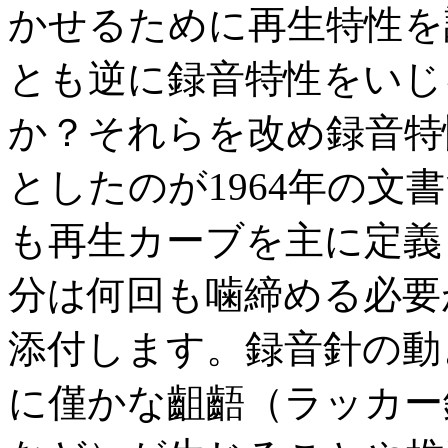
かせるために再生特性を
とも逆に録音特性をいじ
か？それらを改め録音特
としたのが1964年の文書
も再生カーブを主に定義
分は何回も噛締める必要
添付します。録音針の動
に僅かな齟齬（ラッカー録音にお