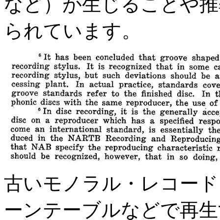
など）が生じることや推
られています。
古いモノラル・レコード
ーンテーブルなどで再生