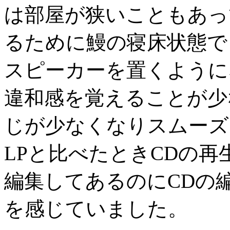
は部屋が狭いこともあっ
るために鰻の寝床状態で
スピーカーを置くように
違和感を覚えることが少
じが少なくなりスムーズ
LPと比べたときCDの再
編集してあるのにCDの
を感じていました。