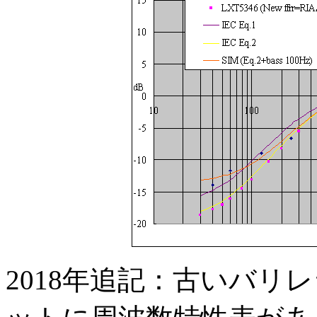
2018年追記：古いバリレラ型