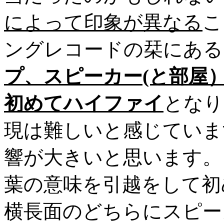
によって印象が異なる
こ
ングレコードの栞にある
プ、スピーカー(と部屋
初めてハイファイ
となり
現は難しいと感じていま
響が大きいと思います。
葉の意味を引越をして初
横長面のどちらにスピー