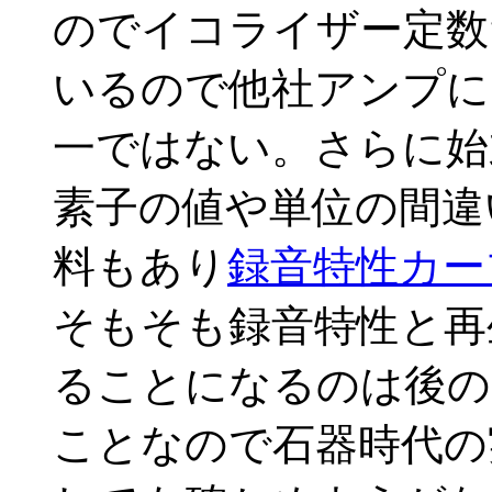
のでイコライザー定数
いるので他社アンプに
一ではない。さらに始
素子の値や単位の間違
料もあり
録音特性カー
そもそも録音特性と再
ることになるのは後のH
ことなので石器時代の