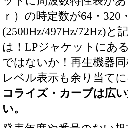
ットに周波数特性表がありDe
ｒ）の時定数が64・320
(2500Hz/497Hz/7
は！LPジャケットにある
ではないか！再生機器同
レベル表示も余り当てに
コライズ・カーブは広い
い。