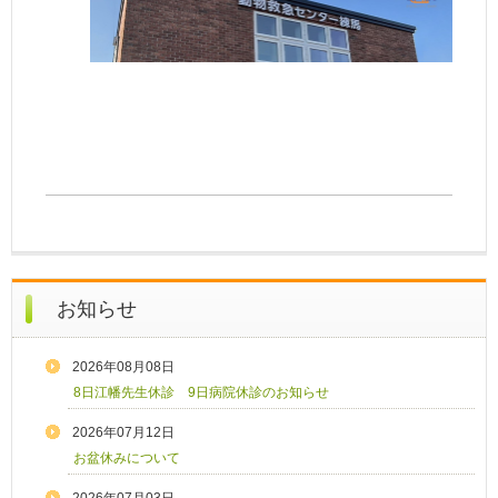
お知らせ
2026年08月08日
8日江幡先生休診 9日病院休診のお知らせ
2026年07月12日
お盆休みについて
2026年07月03日