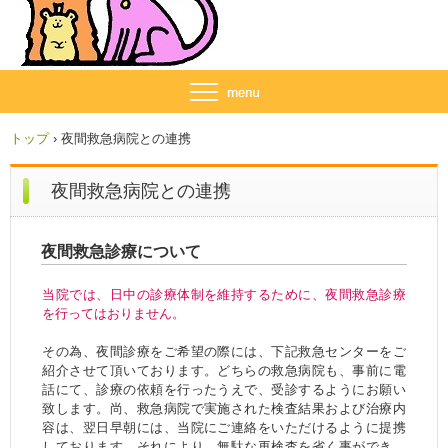
トップ
›
夜間救急病院との連携
夜間救急病院との連携
夜間救急診療について
当院では、日中の診療体制を維持するために、夜間救急診療
を行ってはおりません。
その為、夜間診療をご希望の際には、下記救急センターをご
紹介させて頂いております。どちらの救急病院も、事前に電
話にて、診療の依頼を行ったうえで、受診するようにお願い
致します。尚、救急病院で実施された検査結果および治療内
容は、翌日早朝には、当院にご連絡をいただけるように提携
しております。それにより、無駄な再検査を省く事ができ、