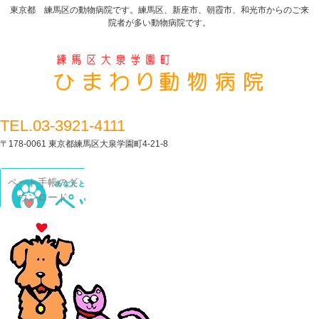
東京都 練馬区の動物病院です。練馬区、新座市、朝霞市、和光市からのご来
院者が多い動物病院です。
TEL.03-3921-4111
〒178-0061 東京都練馬区大泉学園町4-21-8
ペット手帳のダ
ウンロード