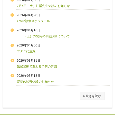
7月4日（土）江幡先生休診のお知らせ
2026年04月28日
GWの診療スケジュール
2026年04月16日
18日（土）の院長の午前診療について
2026年04月06日
マダニに注意
2026年03月31日
気候変動で変わる予防の常識
2026年03月18日
院長の診察休診のお知らせ
» 続きを読む