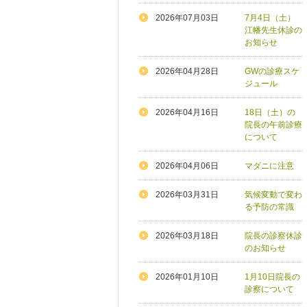
2026年07月03日
7月4日（土）
江幡先生休診の
お知らせ
2026年04月28日
GWの診療スケ
ジュール
2026年04月16日
18日（土）の
院長の午前診療
について
2026年04月06日
マダニに注意
2026年03月31日
気候変動で変わ
る予防の常識
2026年03月18日
院長の診察休診
のお知らせ
2026年01月10日
1月10日院長の
診察について