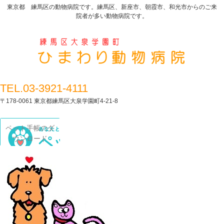
東京都 練馬区の動物病院です。練馬区、新座市、朝霞市、和光市からのご来
院者が多い動物病院です。
TEL.03-3921-4111
〒178-0061 東京都練馬区大泉学園町4-21-8
ペット手帳のダ
ウンロード