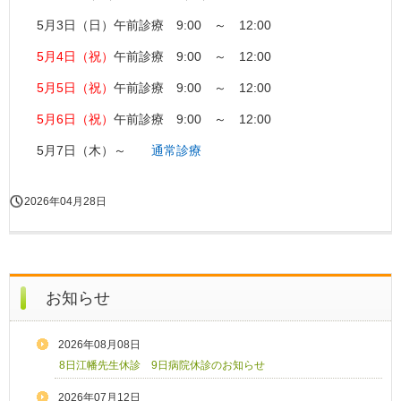
5月3日（日）午前診療 9:00 ～ 12:00
5月4日（祝）
午前診療 9:00 ～ 12:00
5月5日（祝）
午前診療 9:00 ～ 12:00
5月6日（祝）
午前診療 9:00 ～ 12:00
5月7日（木）～
通常診療
2026年04月28日
お知らせ
2026年08月08日
8日江幡先生休診 9日病院休診のお知らせ
2026年07月12日