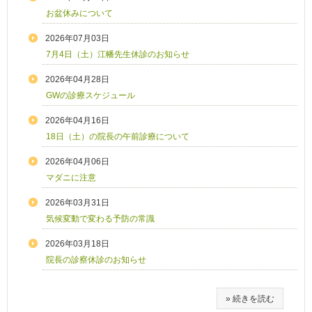
お盆休みについて
2026年07月03日
7月4日（土）江幡先生休診のお知らせ
2026年04月28日
GWの診療スケジュール
2026年04月16日
18日（土）の院長の午前診療について
2026年04月06日
マダニに注意
2026年03月31日
気候変動で変わる予防の常識
2026年03月18日
院長の診察休診のお知らせ
» 続きを読む