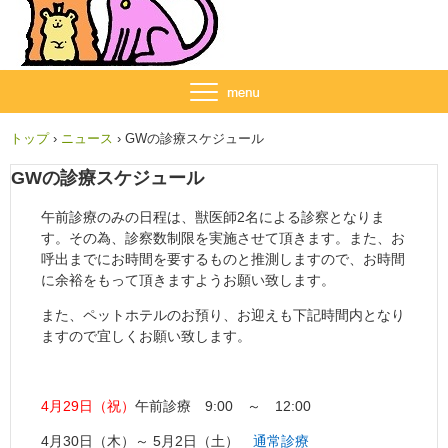
トップ
›
ニュース
›
GWの診療スケジュール
GWの診療スケジュール
午前診療のみの日程は、獣医師2名による診察となりま
す。その為、診察数制限を実施させて頂きます。また、お
呼出までにお時間を要するものと推測しますので、お時間
に余裕をもって頂きますようお願い致します。
また、ペットホテルのお預り、お迎えも下記時間内となり
ますので宜しくお願い致します。
4月29日（祝）
午前診療 9:00 ～ 12:00
4月30日（木）～ 5月2日（土）
通常診療