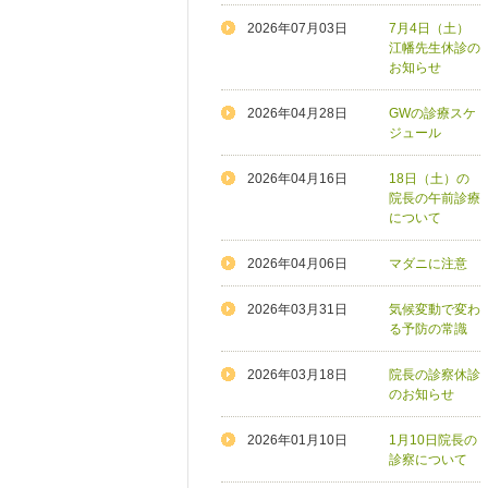
2026年07月03日
7月4日（土）
江幡先生休診の
お知らせ
2026年04月28日
GWの診療スケ
ジュール
2026年04月16日
18日（土）の
院長の午前診療
について
2026年04月06日
マダニに注意
2026年03月31日
気候変動で変わ
る予防の常識
2026年03月18日
院長の診察休診
のお知らせ
2026年01月10日
1月10日院長の
診察について