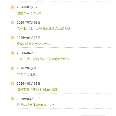
2026年07月12日
お盆休みについて
2026年07月03日
7月4日（土）江幡先生休診のお知らせ
2026年04月28日
GWの診療スケジュール
2026年04月16日
18日（土）の院長の午前診療について
2026年04月06日
マダニに注意
2026年03月31日
気候変動で変わる予防の常識
2026年03月18日
院長の診察休診のお知らせ