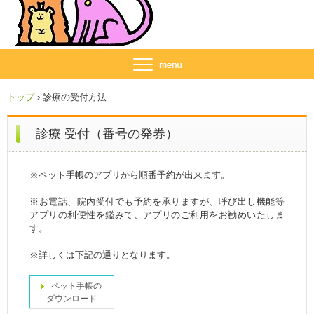
トップ
›
診療の受付方法
診療 受付（番号の発券）
※ペット手帳のアプリから順番予約が出来ます。
※お電話、院内受付でも予約を承りますが、呼び出し機能等
アプリの利便性を鑑みて、アプリのご利用をお勧めいたしま
す。
※詳しくは下記の通りとなります。
ペット手帳の
ダウンロード