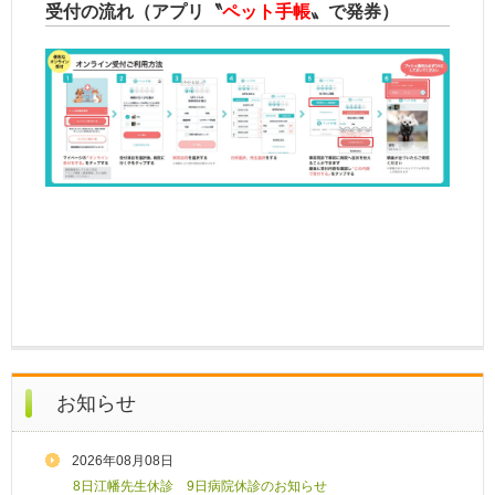
受付の流れ（アプリ〝
ペット手帳
〟で発券）
お知らせ
2026年08月08日
8日江幡先生休診 9日病院休診のお知らせ