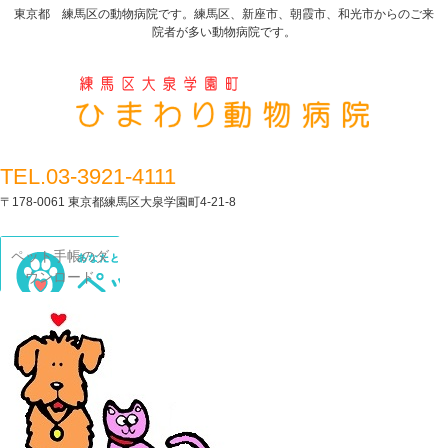
東京都 練馬区の動物病院です。練馬区、新座市、朝霞市、和光市からのご来
院者が多い動物病院です。
TEL.03-3921-4111
〒178-0061 東京都練馬区大泉学園町4-21-8
ペット手帳のダ
ウンロード