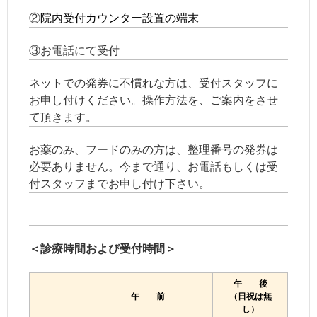
②
院内受付カウンター設置の端末
③お電話にて受付
ネットでの発券に不慣れな方は、受付スタッフに
お申し付けください。操作方法を、ご案内をさせ
て頂きます。
お薬のみ、フードのみの方は、整理番号の発券は
必要ありません。今まで通り、お電話もしくは受
付スタッフまでお申し付け下さい。
＜診療時間および受付時間＞
午 後
午 前
（日祝は無
し）