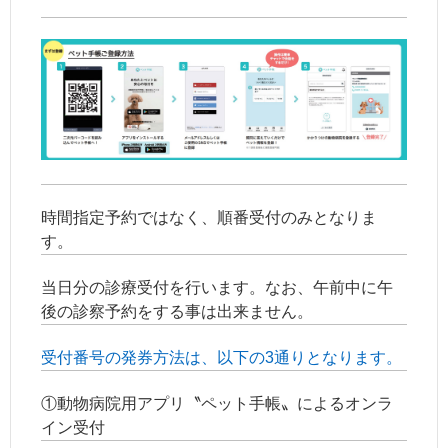
時間指定予約ではなく、順番受付のみとなりま
す。
当日分の診療受付を行います。なお、午前中に午
後の診察予約をする事は出来ません。
受付番号の発券方法は、以下の3通りとなります。
①動物病院用アプリ〝ペット手帳〟によるオンラ
イン受付