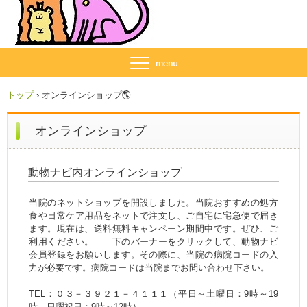
トップ
›
オンラインショップ🌎
オンラインショップ
動物ナビ内オンラインショップ
当院のネットショップを開設しました。当院おすすめの処方
食や日常ケア用品をネットで注文し、ご自宅に宅急便で届き
ます。現在は、送料無料キャンペーン期間中です。ぜひ、ご
利用ください。 下のバーナーをクリックして、動物ナビ
会員登録をお願いします。その際に、当院の病院コードの入
力が必要です。病院コードは当院までお問い合わせ下さい。
TEL：０３－３９２１－４１１１（平日～土曜日：9時～19
時、日曜祝日：9時～12時）