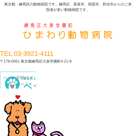
東京都 練馬区の動物病院です。練馬区、新座市、朝霞市、和光市からのご来
院者が多い動物病院です。
TEL.03-3921-4111
〒178-0061 東京都練馬区大泉学園町4-21-8
ペット手帳のダ
ウンロード