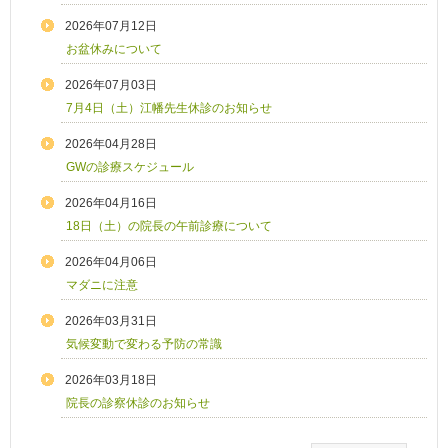
2026年07月12日
お盆休みについて
2026年07月03日
7月4日（土）江幡先生休診のお知らせ
2026年04月28日
GWの診療スケジュール
2026年04月16日
18日（土）の院長の午前診療について
2026年04月06日
マダニに注意
2026年03月31日
気候変動で変わる予防の常識
2026年03月18日
院長の診察休診のお知らせ