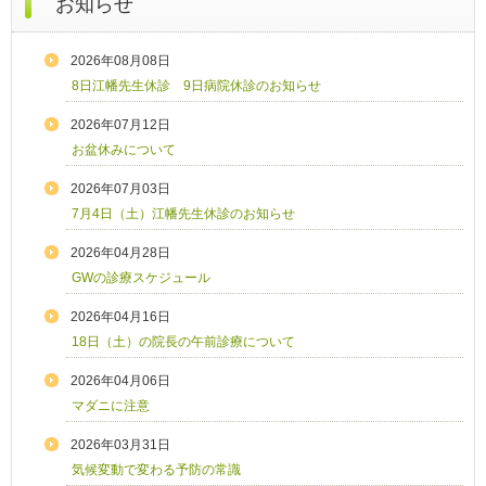
お知らせ
2026年08月08日
8日江幡先生休診 9日病院休診のお知らせ
2026年07月12日
お盆休みについて
2026年07月03日
7月4日（土）江幡先生休診のお知らせ
2026年04月28日
GWの診療スケジュール
2026年04月16日
18日（土）の院長の午前診療について
2026年04月06日
マダニに注意
2026年03月31日
気候変動で変わる予防の常識