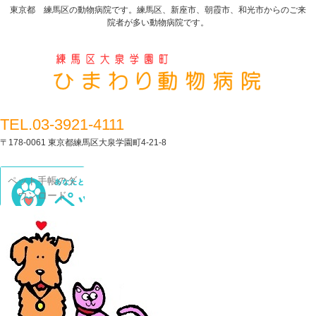
東京都 練馬区の動物病院です。練馬区、新座市、朝霞市、和光市からのご来
院者が多い動物病院です。
TEL.03-3921-4111
〒178-0061 東京都練馬区大泉学園町4-21-8
ペット手帳のダ
ウンロード