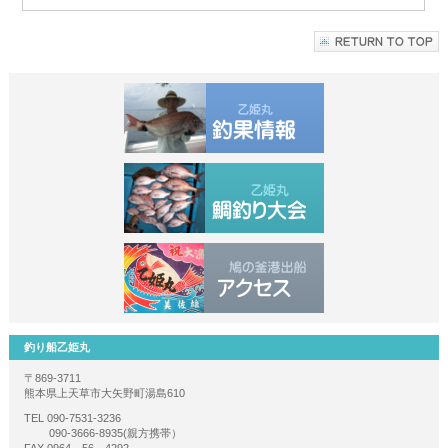
釣り船乙姫丸
〒869-3711
熊本県上天草市大矢野町湯島610
TEL 090-7531-3236
090-3666-8935(親方携帯）
FAX 0964－56－4292