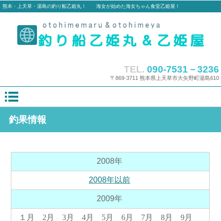
熊本・上天草・湯島の釣り船乙姫丸！ 海女が始めた海女ちゃん食堂乙姫屋！
TEL.
090-7531－3236
〒869-3711 熊本県上天草市大矢野町湯島610
釣果情報
2008年
2008年以前
2009年
１月 2月 3月 4月 5月 6月 7月 8月 9月