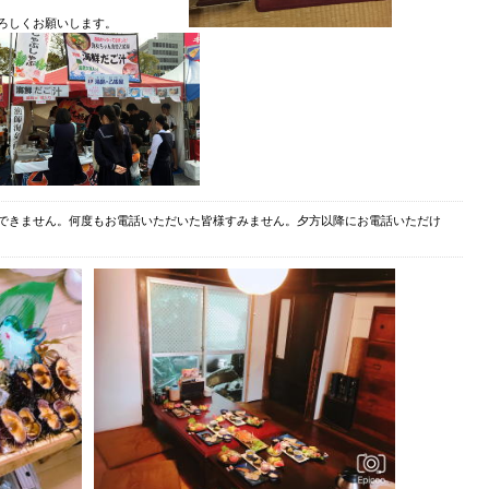
丸をよろしくお願いします。
できません。何度もお電話いただいた皆様すみません。夕方以降にお電話いただけ