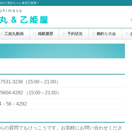
始めた海女ちゃん食堂乙姫屋！
乙姫丸動画
掲載履歴
予約状況
鯛釣り大会
-7531-3236（15:00～21:00）
-5604-4292
（15:00～21:00）
4－56－4292
らの質問でもけっこうです。お気軽にお問い合わせくださ