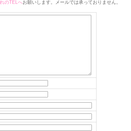
れのTELへ
お願いします。メールでは承っておりません。