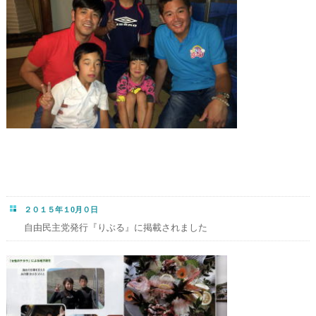
２０１５年１0月０日
自由民主党発行『りぶる』に掲載されました