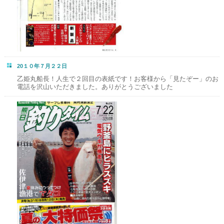
20１０年７月２２日
乙姫丸船長！人生で２回目の表紙です！お客様から「見たぞー」のお
電話を沢山いただきました。ありがとうございました