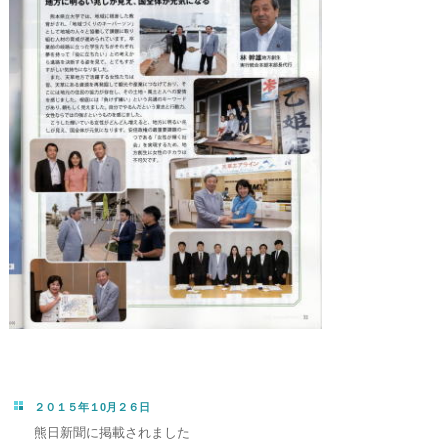
２０１５年１0月２６日
熊日新聞に掲載されました