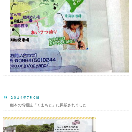
２０１４年７月０日
熊本の情報誌「くまもと」に掲載されました