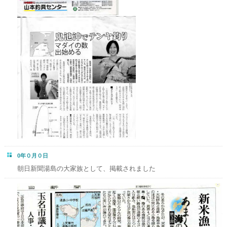
0年０月０日
朝日新聞湯島の大家族として、掲載されました