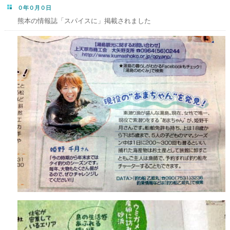
０年０月０日
熊本の情報誌「スパイスに」掲載されました