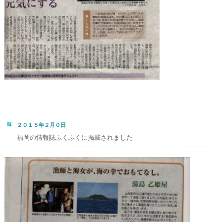
２０１５年２月０日
福岡の情報誌ふくふくに掲載されました