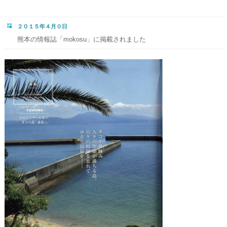
２０１５年４月０日
熊本の情報誌「mokosu」に掲載されました