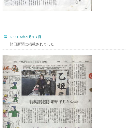
２０１５年１月１７日
熊日新聞に掲載されました