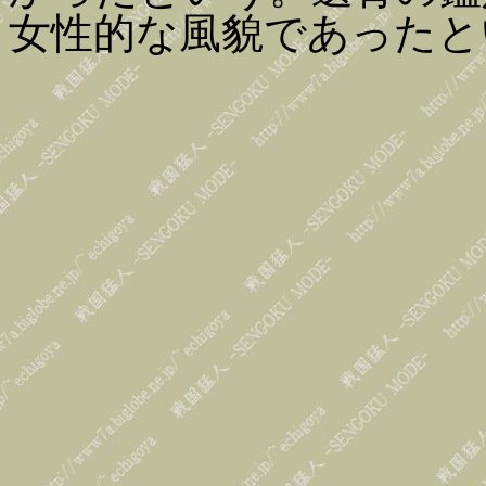
女性的な風貌であったと