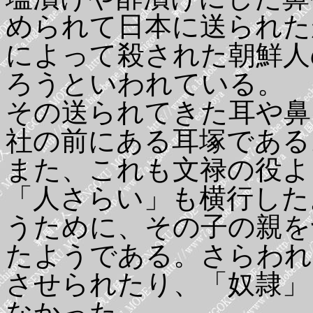
められて日本に送られた
によって殺された朝鮮人
ろうといわれている。
その送られてきた耳や鼻
社の前にある耳塚である
また、これも文禄の役よ
「人さらい」も横行した
うために、その子の親を
たようである。さらわれ
させられたり、「奴隷」
なかった。