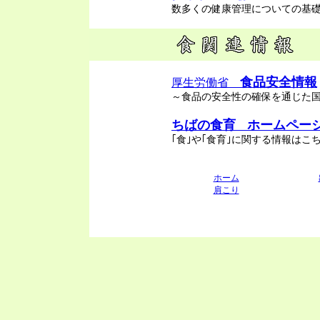
数多くの健康管理についての基礎
食品安全情報
厚生労働省
～食品の安全性の確保を通じた
ちばの食育
ホームペー
｢食｣や｢食育｣に関する情報は
ホーム
肩こり
船