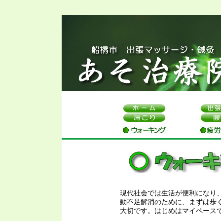
現代社会では生活が便利になり
動不足解消のために、まずは歩
大切です。はじめはマイペース