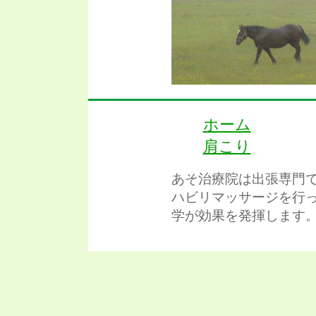
ホーム
肩こり
あそ治療院は出張専門
ハビリマッサージを行
学が効果を発揮します