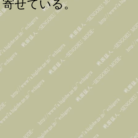
寄せている。