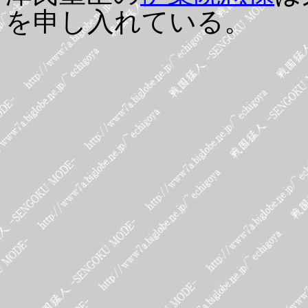
を申し入れている。