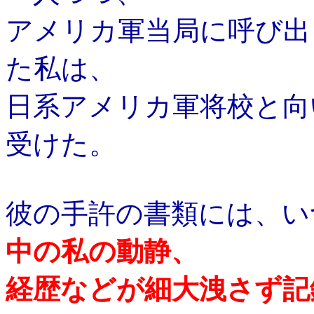
アメリカ軍当局に呼び出
た私は、
日系アメリカ軍将校と向
受けた。
彼の手許の書類には、い
中の私の動静、
経歴などが細大洩さず記