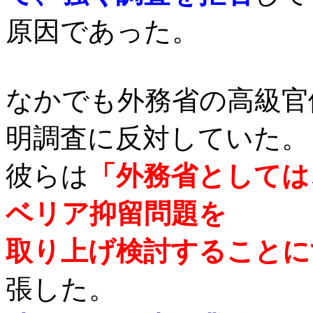
原因であった。
なかでも外務省の高級官
明調査に反対していた。
彼らは
「外務省としては
ベリア抑留問題を
取り上げ検討することに
張した。