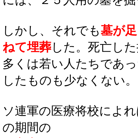
しかし、それでも
墓が足
ねて埋葬
した。死亡した
多くは若い人たちであっ
したものも少なくない。
ソ連軍の医療将校によれ
の期間の