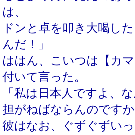
は、
ドンと卓を叩き大喝した
んだ！」
ははん、こいつは【カマ
付いて言った。
「私は日本人ですよ、な
担がねばならんのですか
彼はなお、ぐずぐずいっ