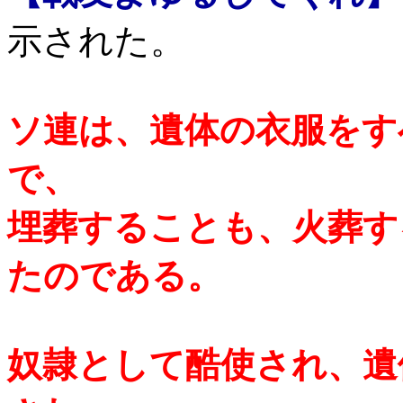
示された。
ソ連は、遺体の衣服をす
で、
埋葬することも、火葬す
たのである。
奴隷として酷使され、遺