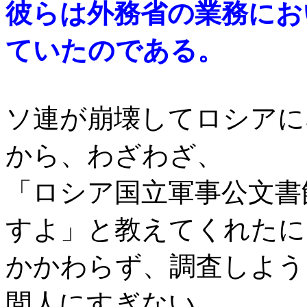
彼らは外務省の業務にお
ていたのである。
ソ連が崩壊してロシアに
から、わざわざ、
「ロシア国立軍事公文書
すよ」と教えてくれたに
かかわらず、調査しよう
間人にすぎない