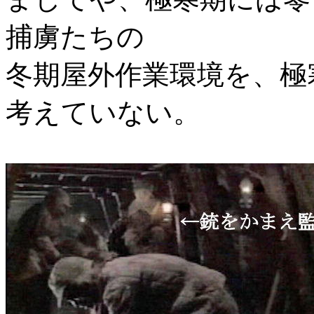
捕虜たちの
冬期屋外作業環境を、極
考えていない。