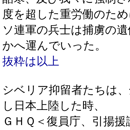
度を超した重労働のため
ソ連軍の兵士は捕虜の遺
かへ運んでいった。
抜粋は以上
シベリア抑留者たちは、
し日本上陸した時、
ＧＨＱ＜復員庁、引揚援