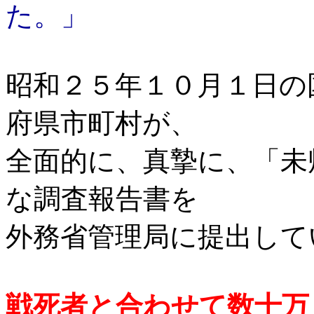
た。」
昭和２５年１０月１日の
府県市町村が、
全面的に、真摯に、「未
な調査報告書を
外務省管理局に提出して
戦死者と合わせて数十万