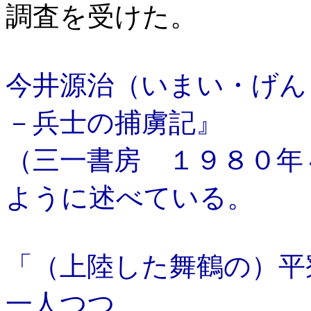
調査を受けた。
今井源治（いまい・げん
－兵士の捕虜記』
（三一書房 １９８０年
ように述べている。
「（上陸した舞鶴の）平
一人つつ、