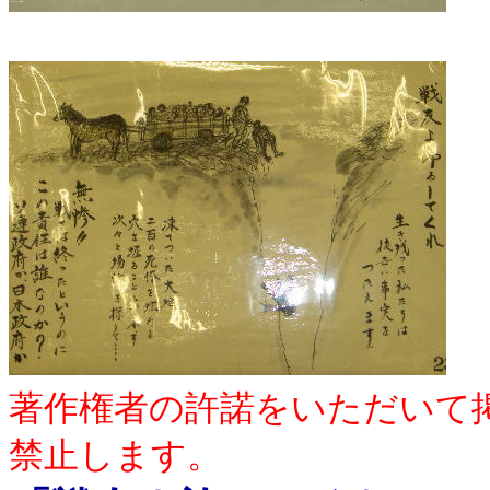
著作権者の許諾をいただいて
禁止します。