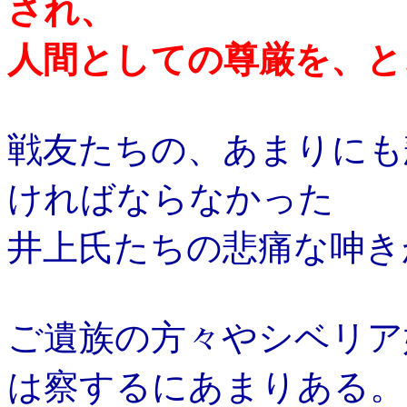
され、
人間としての尊厳を、と
戦友たちの、あまりにも
ければならなかった
井上氏たちの悲痛な呻き
ご遺族の方々やシベリア
は察するにあまりある。