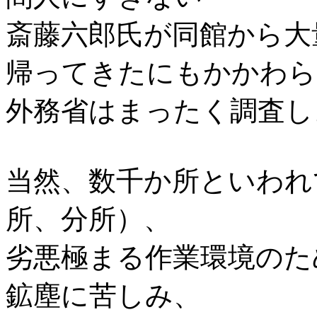
斎藤六郎氏が同館から大
帰ってきたにもかかわら
外務省はまったく調査し
当然、数千か所といわれ
所、分所）、
劣悪極まる作業環境のた
鉱塵に苦しみ、