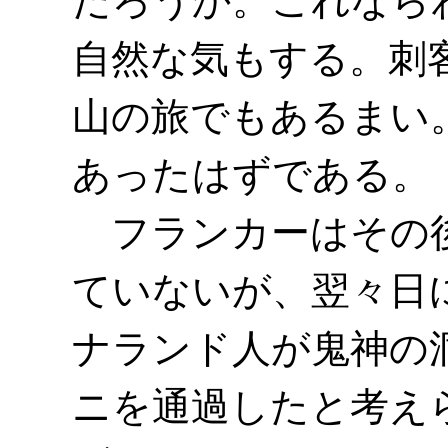
だろうか。これなら
自然な気もする。刺
山の旅でもあるまい
あったはずである。
フランカーはその後
ていないが、翌々日
ナランド人が鬼神の
ニを通過したと考え