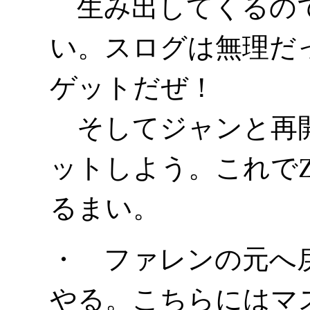
生み出してくるので
い。スログは無理だ
ゲットだぜ！
そしてジャンと再開
ットしよう。これで
るまい。
・ ファレンの元へ
やる。こちらにはマ