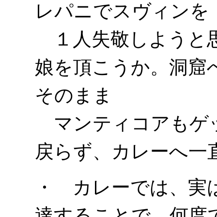
レパニでスヴィンを
１人失敬しようと思
娘を頂こうか。洞窟
そのまま
マンティコアもゲ
戻らず、カレーへ一
・ カレーでは、実
達することで、何度