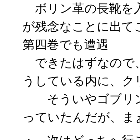
ボリン革の長靴を入
が残念なことに出て
第四巻でも遭遇
できたはずなので、
うしている内に、ク
そういやゴブリン
っていたんだが、ま