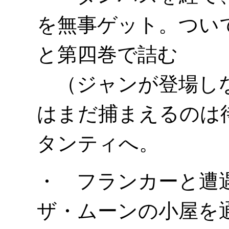
を無事ゲット。つい
と第四巻で詰む
（ジャンが登場しな
はまだ捕まえるのは
タンティへ。
・ フランカーと遭
ザ・ムーンの小屋を