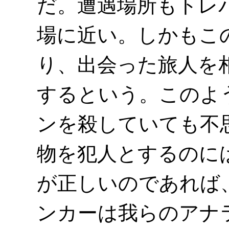
だ。遭遇場所もトレ
場に近い。しかもこ
り、出会った旅人を
するという。このよ
ンを殺していても不
物を犯人とするのに
が正しいのであれば
ンカーは我らのアナ