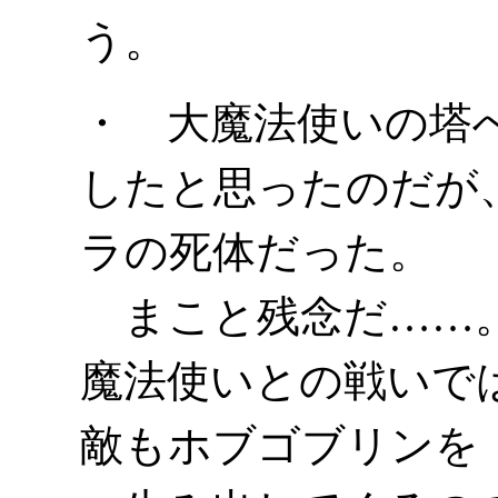
う。
・ 大魔法使いの塔
したと思ったのだが
ラの死体だった。
まこと残念だ……。
魔法使いとの戦いで
敵もホブゴブリンを