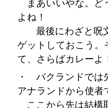
まあいいやな。どう
よね！
最後にわざと呪文
ゲットしておこう。
て、さらばカレーよ
・ バクランドでは
アナランドから使者
ここから先は結構取