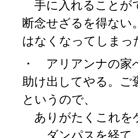
手に入れることがで
断念せざるを得ない
はなくなってしまっ
・ アリアンナの家
助け出してやる。ご
というので、
ありがたくこれを
ダンパスを経て、