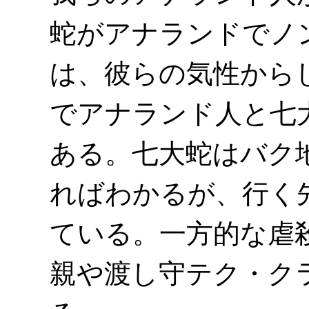
蛇がアナランドでノ
は、彼らの気性から
でアナランド人と七
ある。七大蛇はバク
ればわかるが、行く
ている。一方的な虐
親や渡し守テク・ク