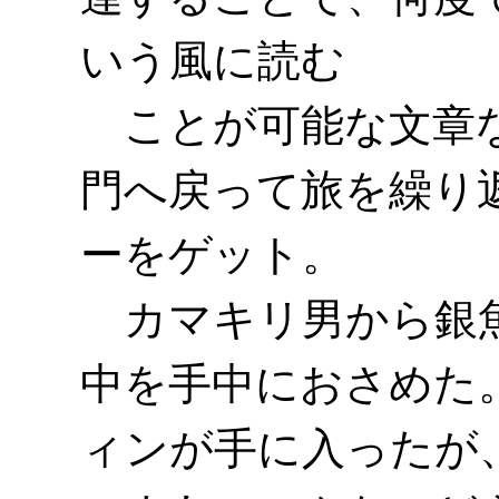
いう風に読む
ことが可能な文章な
門へ戻って旅を繰り
ーをゲット。
カマキリ男から銀魚
中を手中におさめた
ィンが手に入ったが