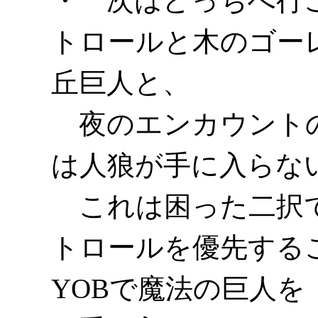
・ 次はどっちへ行
トロールと木のゴー
丘巨人と、
夜のエンカウントの
は人狼が手に入らな
これは困った二択で
トロールを優先する
YOBで魔法の巨人を