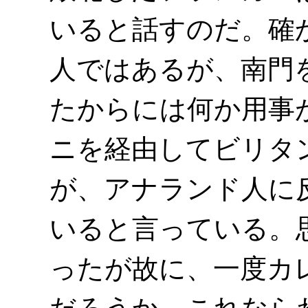
いると話すのだ。確
人ではあるが、南門
たからには何か用事
ニを経由してビリタ
が、アナランド人に
いると言っている。
ったが故に、一度カ