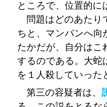
ところで、位置的に
問題はどのあたりで
ちと、マンパンへ向
たかだが、自分はこ
するのである。大蛇
を１人殺していった
第三の容疑者は、
る。この説をとるな