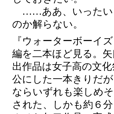
……ああ、いったい
のか解らない。
『ウォーターボーイズ
編を二本ほど見る。矢
出作品は女子高の文化
公にした一本きりだが
ならいずれも楽しめそ
された、しかも約６分