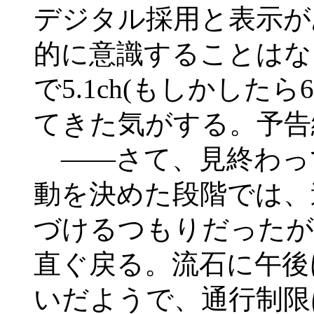
デジタル採用と表示が
的に意識することはな
で5.1ch(もしかした
てきた気がする。予告
――さて、見終わっ
動を決めた段階では、
づけるつもりだったが
直ぐ戻る。流石に午後
いだようで、通行制限