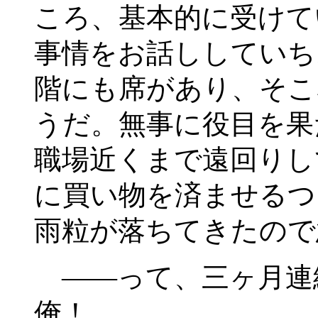
ころ、基本的に受けて
事情をお話ししていち
階にも席があり、そこ
うだ。無事に役目を果
職場近くまで遠回りし
に買い物を済ませるつ
雨粒が落ちてきたので
――って、三ヶ月連
俺！