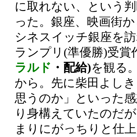
に取れない、という判
った。銀座、映画街か
シネスイッチ銀座を訪
ランプリ(準優勝)受賞
ラルド
・配給)
を観る
から。先に柴田よしき
思うのか」といった感
り身構えていたのだが
まりにがっちりと仕上