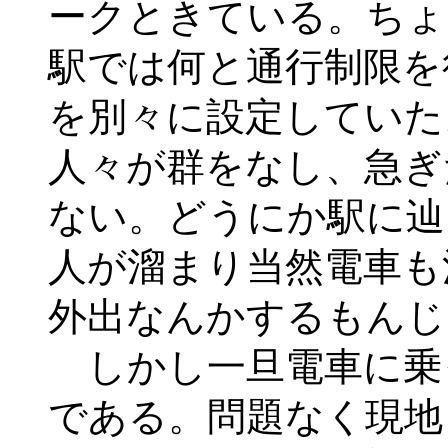
ークときている。ちょ
駅では何と通行制限を
を別々に設定していた
人々が群をなし、急ぎ
ない。どうにか駅に辿
人が溜まり当然電車も
外出なんかするもんじ
しかし一旦電車に乗
である。問題なく現地