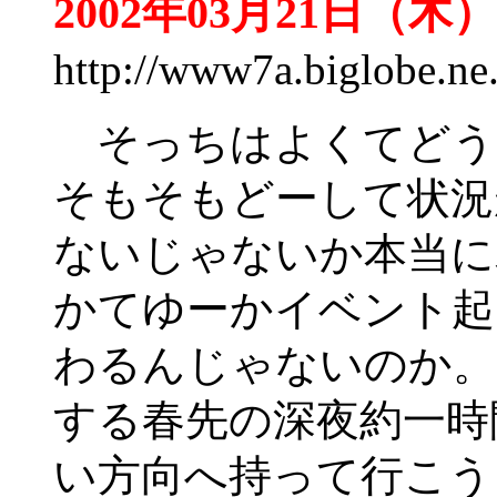
2002年03月21日（木）
http://www7a.biglobe.n
そっちはよくてどう
そもそもどーして状況
ないじゃないか本当に
かてゆーかイベント起
わるんじゃないのか。
する春先の深夜約一時
い方向へ持って行こう