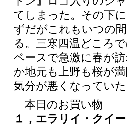
ドン』ロゴ入りのジャ
てしまった。その下に
ずだがこれもいつの間
る。三寒四温どころで
ペースで急激に春が訪
か地元も上野も桜が満
気分が悪くなっていた
本日のお買い物
１，エラリイ・クイー