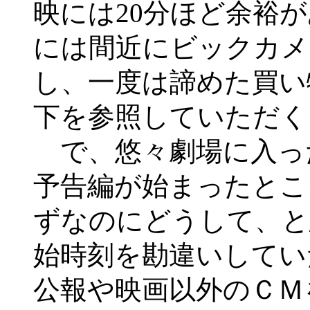
映には20分ほど余裕
には間近にビックカメ
し、一度は諦めた買い
下を参照していただく
で、悠々劇場に入っ
予告編が始まったとこ
ずなのにどうして、と
始時刻を勘違いしてい
公報や映画以外のＣＭ