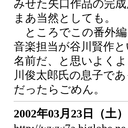
みせた矢口作品の完成
まあ当然としても。
ところでこの番外編
音楽担当が谷川賢作と
名前だ、と思いよくよ
川俊太郎氏の息子であ
だったらごめん。
2002年03月23日（土）