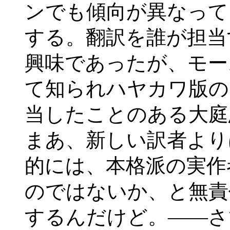
ンでも傾向が異なって
する。翻訳を誰が担当
興味であったが、モー
て知られハヤカワ版の
当したことのある大庭
まあ、新しい訳者より
的には、本格派の実作
のではないか、と無責
するんだけど。――さ