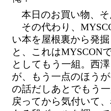
本日のお買い物、そ
その代わり、MYSC
い本を屋根裏から発掘
と、これはMYSCO
としてもう一組。西澤
が、もう一点のほうが
の話だしあとでもう一
戻ってから気付いて、