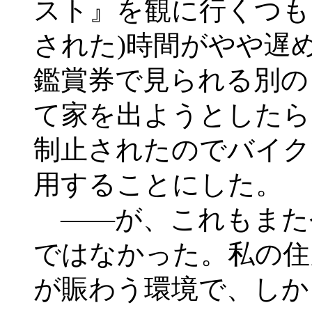
スト』を観に行くつも
された)時間がやや遅
鑑賞券で見られる別の
て家を出ようとしたら
制止されたのでバイク
用することにした。
――が、これもまた
ではなかった。私の住
が賑わう環境で、しか