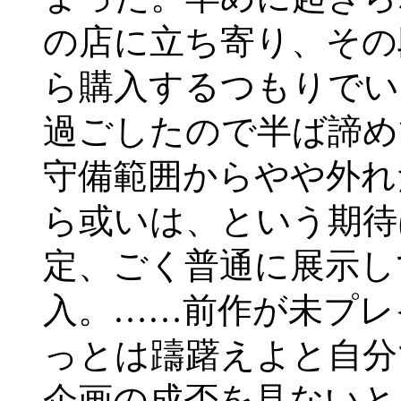
の店に立ち寄り、その
ら購入するつもりでい
過ごしたので半ば諦め
守備範囲からやや外れ
ら或いは、という期待
定、ごく普通に展示し
入。……前作が未プレ
っとは躊躇えよと自分
企画の成否を見ないと