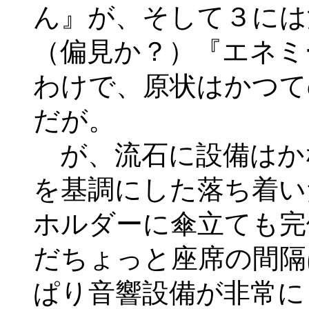
ん』が、そして３には
（偏見か？）『エネミ
わけで、原状はかつて
だが。
が、流石に設備はか
を基調にした落ち着い
ホルダーに傘立ても完
だちょっと座席の間隔
ぱり音響設備が非常に