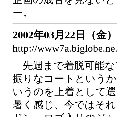
ー。
2002年03月22日（金）
http://www7a.biglobe.n
先週まで着脱可能な
振りなコートというか
いうのを上着として選
暑く感じ、今ではそれ