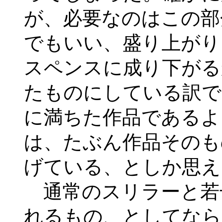
が、必要なのはこの部
でもいい、盛り上がり
スペンスに成り下がる
たものにしている訳で
に満ちた作品であるよ
は、たぶん作品そのも
げている、としか思え
通常のスリラーと若
れるもの、としてなら