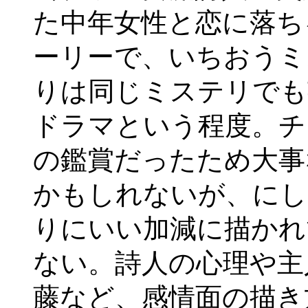
た中年女性と恋に落ち
ーリーで、いちおうミ
りは同じミステリでも
ドラマという程度。チ
の鑑賞だったため大事
かもしれないが、にし
りにいい加減に描かれ
ない。詩人の心理や主
藤など、感情面の描き