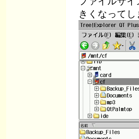
ファイルサイズ
きくなってし