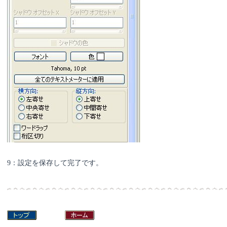
9：設定を保存して完了です。