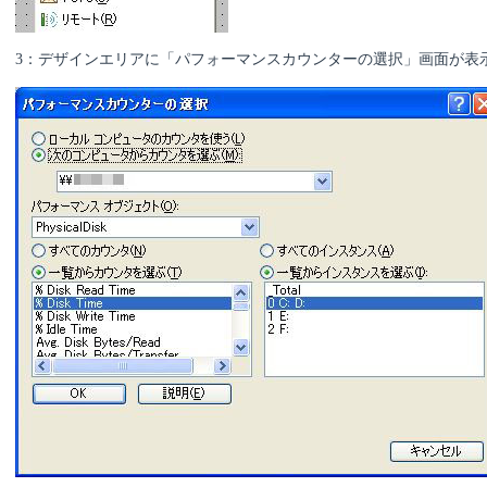
3：デザインエリアに「パフォーマンスカウンターの選択」画面が表