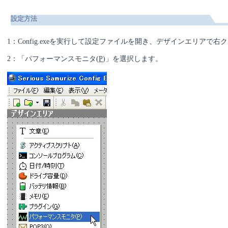
設定方法
1：Config.exeを実行して設定ファイルを開き、デザインエリアで
2：「パフォーマンスモニタ(
P
)」を選択します。