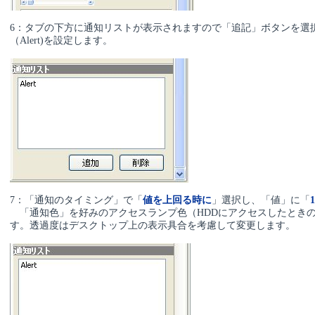
6：タブの下方に通知リストが表示されますので「追記」ボタンを選
（Alert)を設定します。
7：「通知のタイミング」で「
値を上回る時に
」選択し、「値」に「
1
「通知色」を好みのアクセスランプ色（HDDにアクセスしたとき
す。透過度はデスクトップ上の表示具合を考慮して変更します。