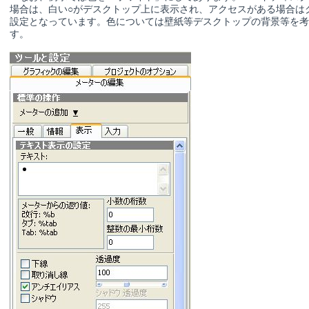
場合は、白い○がデスクトップ上に表示され、アクセスがある場合は
設定となっています。色については壁紙等デスクトップの背景等を考
す。