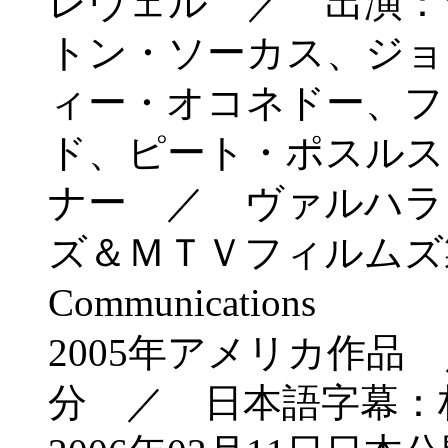
レヴェル ／ 出演：
トン・ソーカス、ジョ
ィー・オコネドー、フ
ド、ピート・ポスルス
ナー ／ ヴァルハラ
ズ＆ＭＴＶフィルムズ
Communications
2005年アメリカ作品
分 ／ 日本語字幕：