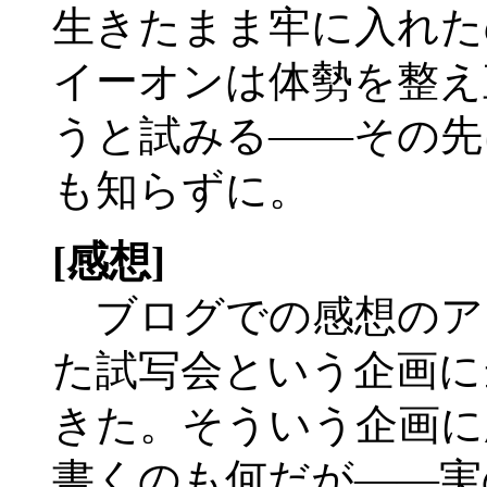
生きたまま牢に入れた
イーオンは体勢を整え
うと試みる――その先
も知らずに。
[感想]
ブログでの感想のア
た試写会という企画に
きた。そういう企画に
書くのも何だが――実