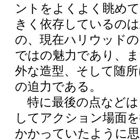
ントをよくよく眺めて
きく依存しているのは
の、現在ハリウッドの
ではの魅力であり、ま
外な造型、そして随所
の迫力である。
特に最後の点などは
してアクション場面を
かかっていたように思