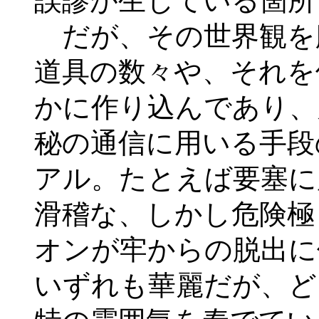
誤謬が生じている箇所
だが、その世界観を
道具の数々や、それを
かに作り込んであり、
秘の通信に用いる手段
アル。たとえば要塞に
滑稽な、しかし危険極
オンが牢からの脱出に
いずれも華麗だが、ど