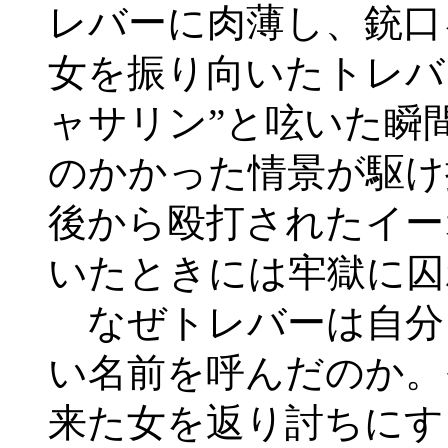
レバーに肉薄し、銃口
女を振り向いたトレバ
ャサリン”と呟いた瞬
のかかった情景が駆け
後から殴打されたイー
いたときには牢獄に囚
なぜトレバーは自分
い名前を呼んだのか。
来た女を返り討ちにす