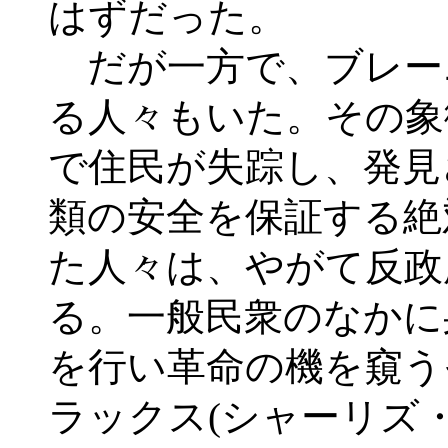
はずだった。
だが一方で、ブレー
る人々もいた。その象
で住民が失踪し、発見
類の安全を保証する絶
た人々は、やがて反政
る。一般民衆のなかに
を行い革命の機を窺う
ラックス(シャーリズ