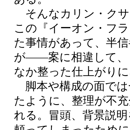
そんなカリン・クサ
この『イーオン・フラ
た事情があって、半信
が――案に相違して、
なか整った仕上がりに
脚本や構成の面では
たように、整理が不充
れる。冒頭、背景説明
頼ってしまったために