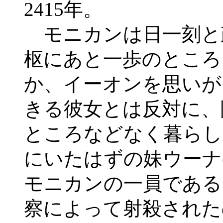
2415年。
モニカンは日一刻と
枢にあと一歩のところ
か、イーオンを思いが
きる彼女とは反対に、
ところなどなく暮らし
にいたはずの妹ウーナ
モニカンの一員である
察によって射殺された