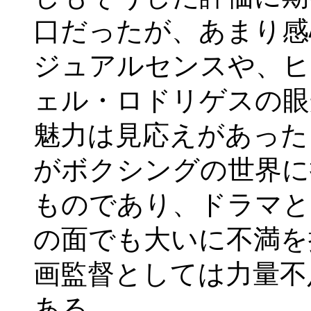
口だったが、あまり感
ジュアルセンスや、ヒ
ェル・ロドリゲスの眼
魅力は見応えがあった
がボクシングの世界に
ものであり、ドラマと
の面でも大いに不満を
画監督としては力量不
ある。