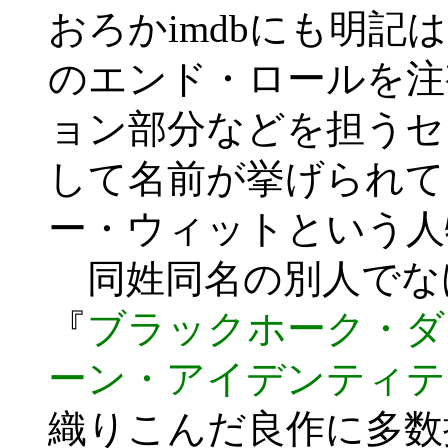
おろかimdbにも明
のエンド・ロールを注
ョン部分などを担うセ
して名前が挙げられて
ー・ウィットという人
同姓同名の別人でな
『
ブラックホーク・ダ
ーン・アイデンティテ
織りこんだ良作に多数