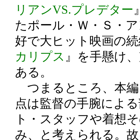
リアンVS.プレデター
たポール・Ｗ・Ｓ・ア
好で大ヒット映画の続
カリプス
』を手懸け、
ある。
つまるところ、本編
点は監督の手腕による
ト・スタッフや着想そ
み、と考えられる。故