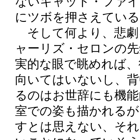
ないキャット・ファイ
にツボを押さえている
そして何より、悲劇
ャーリズ・セロンの先
実的な眼で眺めれば、
向いてはいないし、背
るのはお世辞にも機能
室での姿も描かれるが
すとは思えない、それ