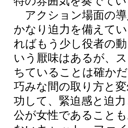
特の雰囲気を奏でてい
アクション場面の導
かなり迫力を備えてい
ればもう少し役者の動
いう厭味はあるが、ス
ちていることは確かだ
巧みな間の取り方と変
功して、緊迫感と迫力
公が女性であることも