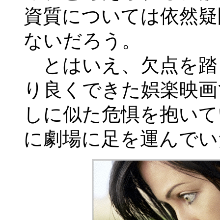
資質については依然疑
ないだろう。
とはいえ、欠点を踏
り良くできた娯楽映画
しに似た危惧を抱いて
に劇場に足を運んでい