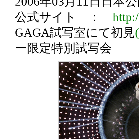
2006年03月11日日本
公式サイト ：
http:
GAGA試写室にて初見
ー限定特別試写会