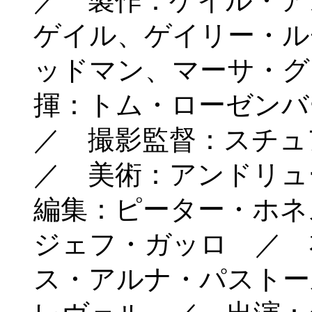
／ 製作：ゲイル・ア
ゲイル、ゲイリー・ル
ッドマン、マーサ・グ
揮：トム・ローゼン
／ 撮影監督：スチ
／ 美術：アンドリ
編集：ピーター・ホネ
ジェフ・ガッロ ／ 
ス・アルナ・パストー