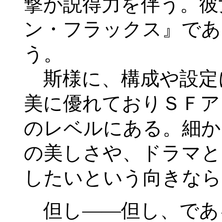
撃が説得力を伴う。彼
ン・フラックス』であ
う。
斯様に、構成や設定
美に優れておりＳＦア
のレベルにある。細か
の美しさや、ドラマと
したいという向きなら
但し――但し、であ