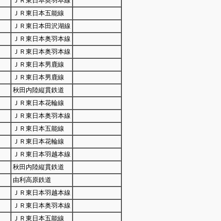
ＪＲ東日本奥羽本線
ＪＲ東日本五能線
ＪＲ東日本田沢湖線
ＪＲ東日本奥羽本線
ＪＲ東日本奥羽本線
ＪＲ東日本男鹿線
ＪＲ東日本男鹿線
秋田内陸縦貫鉄道
ＪＲ東日本花輪線
ＪＲ東日本奥羽本線
ＪＲ東日本五能線
ＪＲ東日本花輪線
ＪＲ東日本羽越本線
秋田内陸縦貫鉄道
由利高原鉄道
ＪＲ東日本羽越本線
ＪＲ東日本奥羽本線
ＪＲ東日本五能線