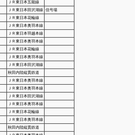
ＪＲ東日本五能線
ＪＲ東日本田沢湖線
信号場
ＪＲ東日本花輪線
ＪＲ東日本奥羽本線
ＪＲ東日本羽越本線
ＪＲ東日本奥羽本線
ＪＲ東日本花輪線
ＪＲ東日本奥羽本線
ＪＲ東日本田沢湖線
秋田内陸縦貫鉄道
ＪＲ東日本奥羽本線
ＪＲ東日本奥羽本線
ＪＲ東日本田沢湖線
ＪＲ東日本奥羽本線
ＪＲ東日本花輪線
ＪＲ東日本奥羽本線
秋田内陸縦貫鉄道