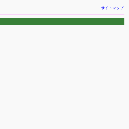
サイトマップ