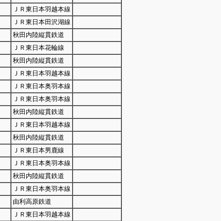
ＪＲ東日本羽越本線
ＪＲ東日本田沢湖線
秋田内陸縦貫鉄道
ＪＲ東日本花輪線
秋田内陸縦貫鉄道
ＪＲ東日本羽越本線
ＪＲ東日本奥羽本線
ＪＲ東日本奥羽本線
秋田内陸縦貫鉄道
ＪＲ東日本羽越本線
秋田内陸縦貫鉄道
ＪＲ東日本男鹿線
ＪＲ東日本奥羽本線
秋田内陸縦貫鉄道
ＪＲ東日本奥羽本線
由利高原鉄道
ＪＲ東日本羽越本線