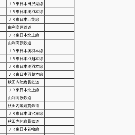
ＪＲ東日本田沢湖線
ＪＲ東日本奥羽本線
ＪＲ東日本五能線
由利高原鉄道
ＪＲ東日本北上線
由利高原鉄道
ＪＲ東日本奥羽本線
ＪＲ東日本羽越本線
ＪＲ東日本奥羽本線
ＪＲ東日本羽越本線
秋田内陸縦貫鉄道
ＪＲ東日本北上線
由利高原鉄道
秋田内陸縦貫鉄道
ＪＲ東日本田沢湖線
秋田内陸縦貫鉄道
ＪＲ東日本花輪線