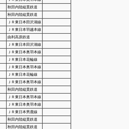
秋田内陸縦貫鉄道
秋田内陸縦貫鉄道
ＪＲ東日本田沢湖線
ＪＲ東日本羽越本線
由利高原鉄道
ＪＲ東日本田沢湖線
ＪＲ東日本奥羽本線
ＪＲ東日本花輪線
ＪＲ東日本奥羽本線
ＪＲ東日本花輪線
ＪＲ東日本奥羽本線
秋田内陸縦貫鉄道
ＪＲ東日本奥羽本線
ＪＲ東日本奥羽本線
ＪＲ東日本男鹿線
秋田内陸縦貫鉄道
秋田内陸縦貫鉄道