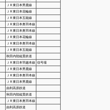
ＪＲ東日本男鹿線
ＪＲ東日本花輪線
ＪＲ東日本五能線
ＪＲ東日本奥羽本線
ＪＲ東日本奥羽本線
ＪＲ東日本花輪線
ＪＲ東日本奥羽本線
ＪＲ東日本五能線
秋田内陸縦貫鉄道
ＪＲ東日本羽越本線
信号場
ＪＲ東日本男鹿線
ＪＲ東日本奥羽本線
ＪＲ東日本男鹿線
由利高原鉄道
秋田内陸縦貫鉄道
ＪＲ東日本奥羽本線
由利高原鉄道