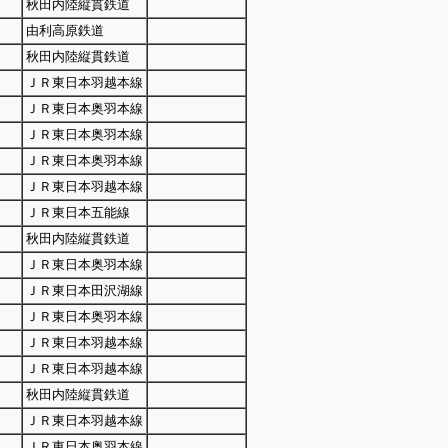
秋田内陸縦貫鉄道
由利高原鉄道
秋田内陸縦貫鉄道
ＪＲ東日本羽越本線
ＪＲ東日本奥羽本線
ＪＲ東日本奥羽本線
ＪＲ東日本奥羽本線
ＪＲ東日本羽越本線
ＪＲ東日本五能線
秋田内陸縦貫鉄道
ＪＲ東日本奥羽本線
ＪＲ東日本田沢湖線
ＪＲ東日本奥羽本線
ＪＲ東日本羽越本線
ＪＲ東日本羽越本線
秋田内陸縦貫鉄道
ＪＲ東日本羽越本線
ＪＲ東日本奥羽本線