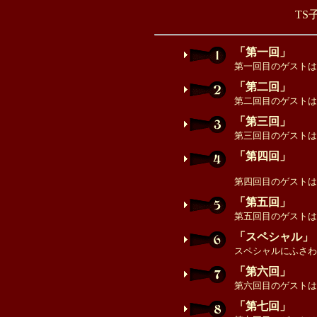
TS
「第一回」
第一回目のゲストは
「第二回」
第二回目のゲストは
「第三回」
第三回目のゲストは
「第四回」
第四回目のゲストは
「第五回」
第五回目のゲストは
「スペシャル」
スペシャルにふさわ
「第六回」
第六回目のゲストは
「第七回」