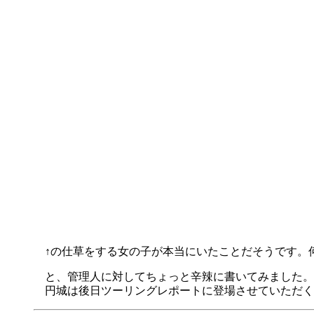
↑の仕草をする女の子が本当にいたことだそうです。
と、管理人に対してちょっと辛辣に書いてみました。
円城は後日ツーリングレポートに登場させていただく