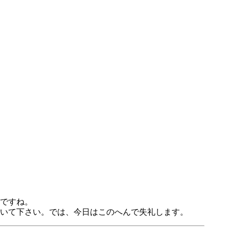
ですね。
いて下さい。では、今日はこのへんで失礼します。