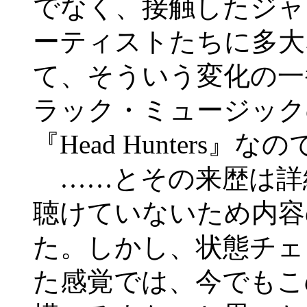
でなく、接触したジャ
ーティストたちに多大
て、そういう変化の一
ラック・ミュージック
『Head Hunters』な
……とその来歴は詳
聴けていないため内容
た。しかし、状態チェ
た感覚では、今でもこ