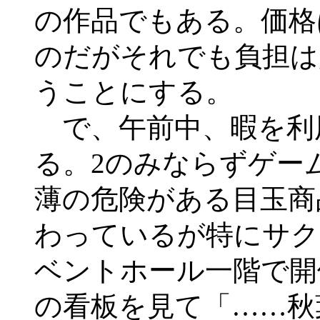
の作品でもある。価格
のだがそれでも負担は
うことにする。
で、午前中、暇を利
る。2のみならずゲー
薄の危険がある目玉商
わっているが特にサク
ベントホール一階で開
の看板を見て「……秋