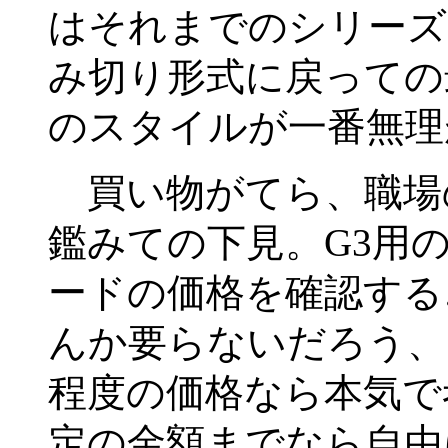
はそれまでのシリーズ
み切り形式に戻っての
のスタイルが一番無理
買い物がてら、職場
鑑みての下見。G3用
ードの価格を確認する
んか要らないだろう、
程度の価格なら本気で
定の金額までなら自由