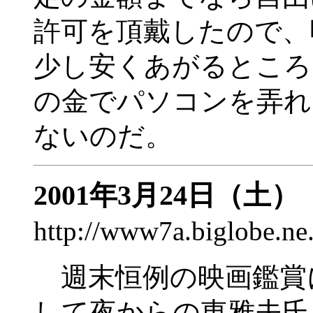
許可を頂戴したので、
少し安くあがるところ
の金でパソコンを弄れ
ないのだ。
2001年3月24日（土）
http://www7a.biglobe.n
週末恒例の映画鑑賞
して夜からの東雅夫氏