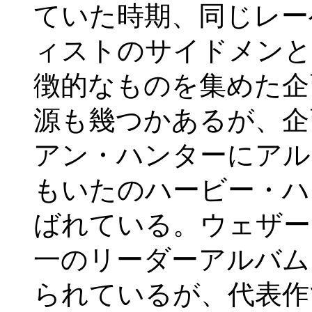
ていた時期、同じレー
ィストのサイドメンと
徴的なものを集めた企
源も幾つかあるが、企
アン・ハンターにアル
もいたのハービー・ハ
ばれている。ウェザー
一のリーダーアルバム『Jac
られているが、代表作であ