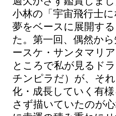
週欠かさず鑑賞しまし
小林の「宇宙飛行士に
夢をベースに展開する
た。第一回、偶然から
ースケ・サンタマリア
ところで私が見るドラ
チンピラだ）が、それ
化・成長していく有様
さず描いていたのが心