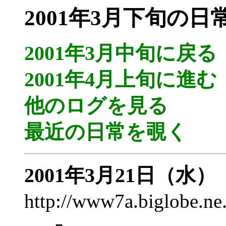
2001年3月下旬の日
2001年3月中旬に戻る
2001年4月上旬に進む
他のログを見る
最近の日常を覗く
2001年3月21日（水）
http://www7a.biglobe.n