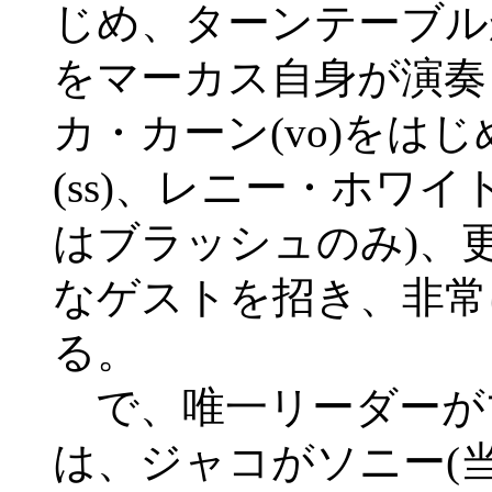
じめ、ターンテーブル
をマーカス自身が演奏
カ・カーン(vo)をは
(ss)、レニー・ホワイ
はブラッシュのみ)、
なゲストを招き、非常
る。
で、唯一リーダーが
は、ジャコがソニー(