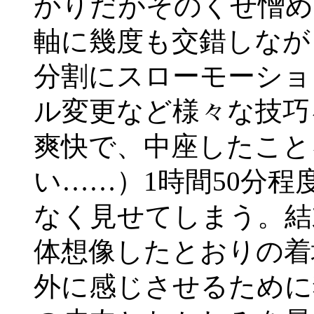
かりだがそのくせ憎め
軸に幾度も交錯しなが
分割にスローモーショ
ル変更など様々な技巧
爽快で、中座したこと
い……）1時間50分
なく見せてしまう。結
体想像したとおりの着
外に感じさせるために