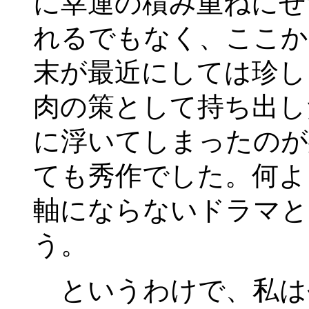
に幸運の積み重ねにせ
れるでもなく、ここか
末が最近にしては珍し
肉の策として持ち出し
に浮いてしまったのが
ても秀作でした。何よ
軸にならないドラマと
う。
というわけで、私は