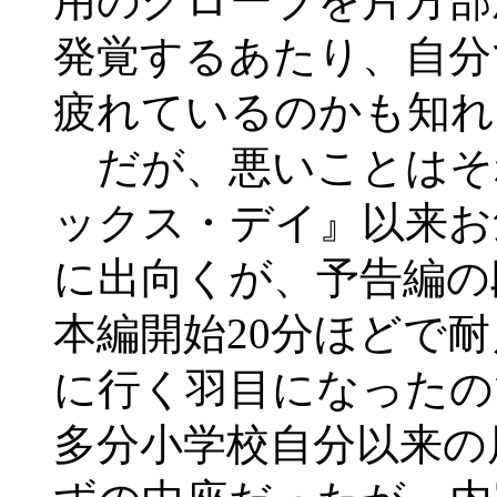
用のグローブを片方部
発覚するあたり、自分
疲れているのかも知れ
だが、悪いことはそ
ックス・デイ』以来お
に出向くが、予告編の
本編開始20分ほどで
に行く羽目になったの
多分小学校自分以来の