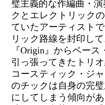
璧主義的な作編曲・演
クとエレクトリックの
ていたアーティストで
リック路線を封印して
『Origin』からベ
引っ張ってきたトリオ
コースティック・ジャ
のチックは自身の完璧
にしてしまう傾向があ