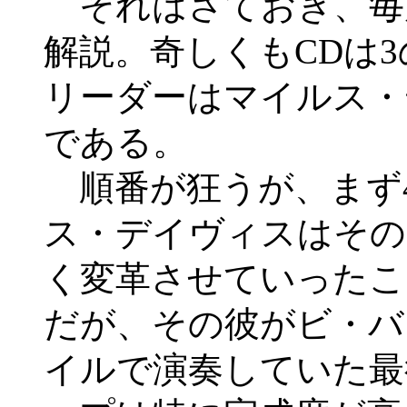
それはさておき、毎
解説。奇しくもCDは
リーダーはマイルス・
である。
順番が狂うが、まず
ス・デイヴィスはその
く変革させていったこ
だが、その彼がビ・バ
イルで演奏していた最