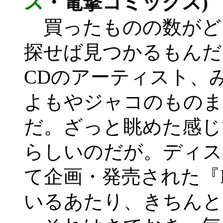
ス
・電撃コミックス)
買ったものの数がど
探せば見つかるもんだ
CDのアーティスト、
よもやジャコのものま
だ。ざっと眺めた感じ
らしいのだが。ディス
て企画・発売された『Rare
いるあたり、きちんと