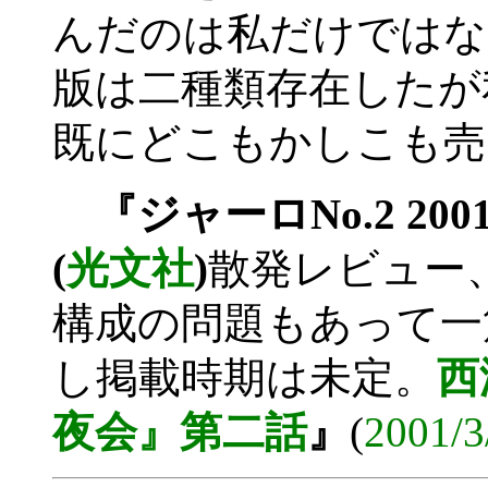
んだのは私だけではな
版は二種類存在したが
既にどこもかしこも売
『ジャーロNo.2 200
(
光文社
)
散発レビュー
構成の問題もあって一
し掲載時期は未定。
西
夜会』第二話
』
(
2001/3