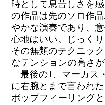
時として息苦しさを感
の作品は先のソロ作品
やかな演奏であり、意
心地はいい。じっくり
その無類のテクニック
なテンションの高さが
最後の1、マーカス
に右腕とまで言われた
ポップフィーリングと