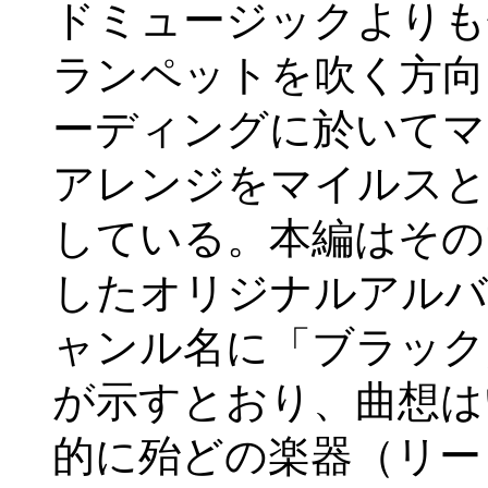
ドミュージックよりも
ランペットを吹く方向
ーディングに於いてマ
アレンジをマイルスと
している。本編はその
したオリジナルアルバ
ャンル名に「ブラック
が示すとおり、曲想は
的に殆どの楽器（リー