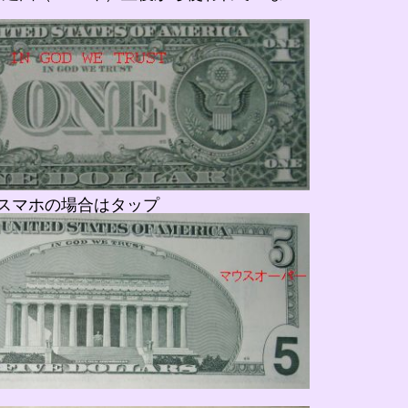
スマホの場合はタップ