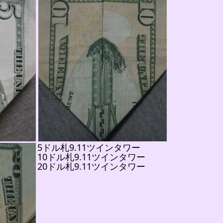
5ドル札9.11ツインタワー
10ドル札9.11ツインタワー
20ドル札9.11ツインタワー