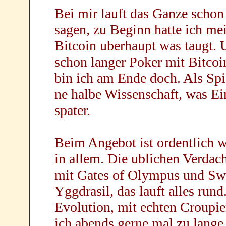
Bei mir lauft das Ganze schon
sagen, zu Beginn hatte ich me
Bitcoin uberhaupt was taugt. 
schon langer Poker mit Bitcoi
bin ich am Ende doch. Als Spi
ne halbe Wissenschaft, was E
spater.
Beim Angebot ist ordentlich wa
in allem. Die ublichen Verdach
mit Gates of Olympus und Swe
Yggdrasil, das lauft alles ru
Evolution, mit echten Croupi
ich abends gerne mal zu lange.