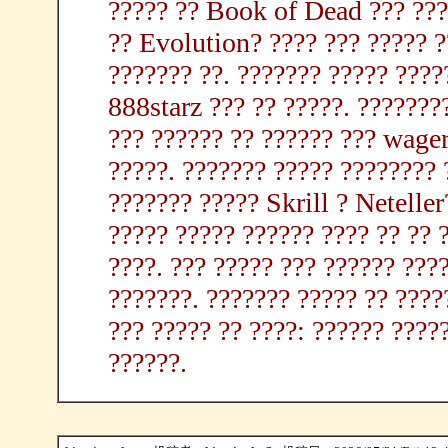
????? ?? Book of Dead ??? ???
?? Evolution? ???? ??? ????? 
??????? ??. ??????? ????? ????
888starz ??? ?? ?????. ???????
??? ?????? ?? ?????? ??? wager
?????. ??????? ????? ???????? 
??????? ????? Skrill ? Neteller
????? ????? ?????? ???? ?? ?? 
????. ??? ????? ??? ?????? ???
???????. ??????? ????? ?? ????
??? ????? ?? ????: ?????? ????
??????.