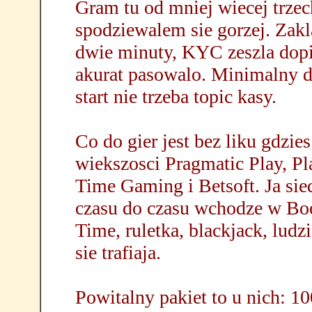
Gram tu od mniej wiecej trzec
spodziewalem sie gorzej. Zak
dwie minuty, KYC zeszla dopi
akurat pasowalo. Minimalny de
start nie trzeba topic kasy.
Co do gier jest bez liku gdzie
wiekszosci Pragmatic Play, Pl
Time Gaming i Betsoft. Ja si
czasu do czasu wchodze w Boo
Time, ruletka, blackjack, ludzi
sie trafiaja.
Powitalny pakiet to u nich: 1