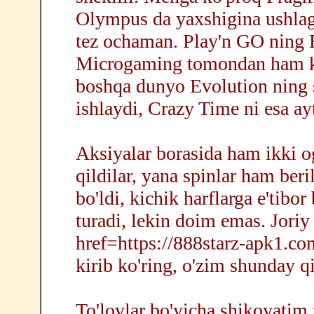
Olympus da yaxshigina ushla
tez ochaman. Play'n GO ning 
Microgaming tomondan ham k
boshqa dunyo Evolution ning st
ishlaydi, Crazy Time ni esa a
Aksiyalar borasida ham ikki og
qildilar, yana spinlar ham ber
bo'ldi, kichik harflarga e'tibo
turadi, lekin doim emas. Joriy 
href=https://888starz-apk1.c
kirib ko'ring, o'zim shunday q
To'lovlar bo'yicha shikoyatim