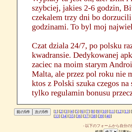
szybciej, jakies 2-6 godzin, B
czekalem trzy dni bo dorzucili
godzinami. To byl moj najwiek
Czat dziala 24/7, po polsku r
kwadransie. Dedykowanej apki
zaciec na moim starym Android
Malta, ale przez pol roku nie
ktos z Polski szuka czegos na 
tylko regulamin bonusu przecz
[
1
] [
2
] [
3
] [
4
] [
5
] [
6
] [
7
] [
8
] [
9
] [
10
] [
11
] [
12
] [
13
] [
[
33
] [
34
] [
35
] [
36
] [
37
] [
38
] [
39
] [
40
]
- 以下のフォームから自分
処理
記事No