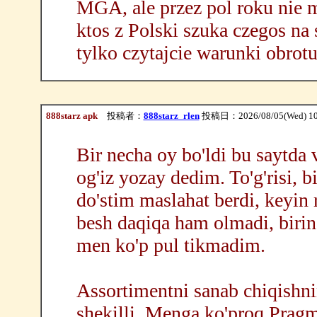
MGA, ale przez pol roku nie 
ktos z Polski szuka czegos na 
tylko czytajcie warunki obrot
888starz apk
投稿者：
888starz_rlen
投稿日：2026/08/05(Wed) 10
Bir necha oy bo'ldi bu saytda 
og'iz yozay dedim. To'g'risi, 
do'stim maslahat berdi, keyin 
besh daqiqa ham olmadi, birin
men ko'p pul tikmadim.
Assortimentni sanab chiqishnin
shekilli. Menga ko'proq Pragma