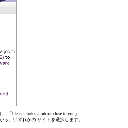
ice a mirror close to you」
中から、いずれかの サイトを選択します。