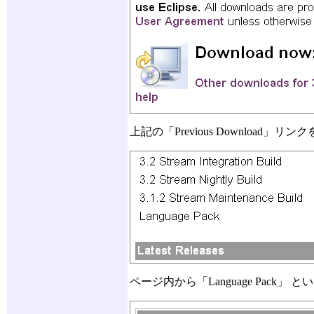
上記の「Previous Download」
ページ内から「Language Pack」 