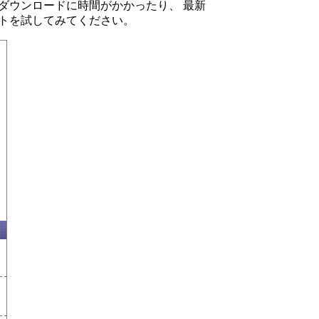
ダウンロードに時間がかかったり、 最新
トを試してみてください。