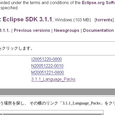
リンクをクリックします。
という場所を探し、 その横のリンク「3.1.1_Language_Packs」