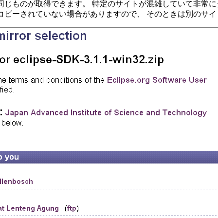
同じものが取得できます。 特定のサイトが混雑していて非常に
コピーされていない場合がありますので、 そのときは別のサイ